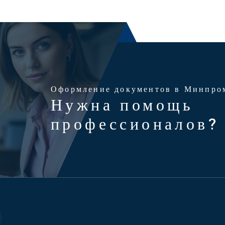
Оформление документов в Минпро
Нужна помощь
профессионалов?