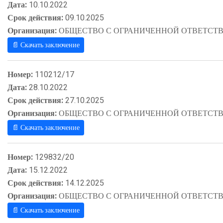
Дата:
10.10.2022
Срок действия:
09.10.2025
Организация:
ОБЩЕСТВО С ОГРАНИЧЕННОЙ ОТВЕТСТВ
📄 Скачать заключение
Номер:
110212/17
Дата:
28.10.2022
Срок действия:
27.10.2025
Организация:
ОБЩЕСТВО С ОГРАНИЧЕННОЙ ОТВЕТСТВ
📄 Скачать заключение
Номер:
129832/20
Дата:
15.12.2022
Срок действия:
14.12.2025
Организация:
ОБЩЕСТВО С ОГРАНИЧЕННОЙ ОТВЕТСТВ
📄 Скачать заключение