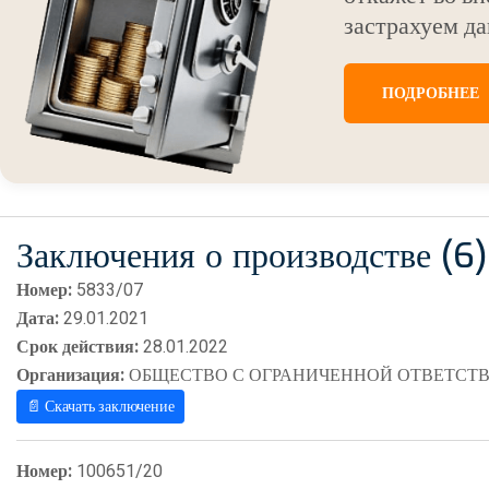
застрахуем да
ПОДРОБНЕЕ
Заключения о производстве (6)
Номер:
5833/07
Дата:
29.01.2021
Срок действия:
28.01.2022
Организация:
ОБЩЕСТВО С ОГРАНИЧЕННОЙ ОТВЕТСТВ
📄 Скачать заключение
Номер:
100651/20