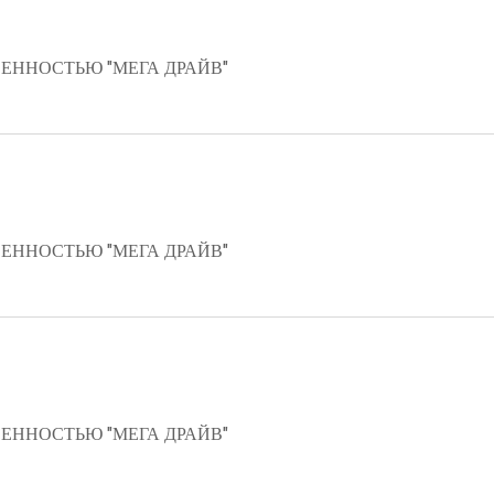
ЕННОСТЬЮ "МЕГА ДРАЙВ"
ЕННОСТЬЮ "МЕГА ДРАЙВ"
ЕННОСТЬЮ "МЕГА ДРАЙВ"