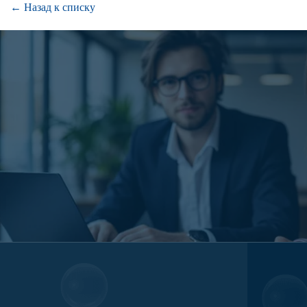
← Назад к списку