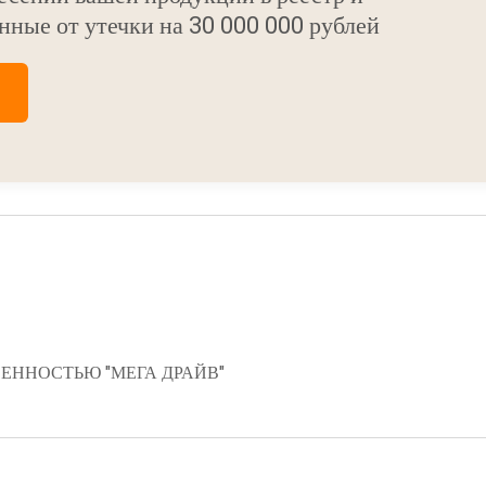
нные от утечки на 30 000 000 рублей
ЕННОСТЬЮ "МЕГА ДРАЙВ"