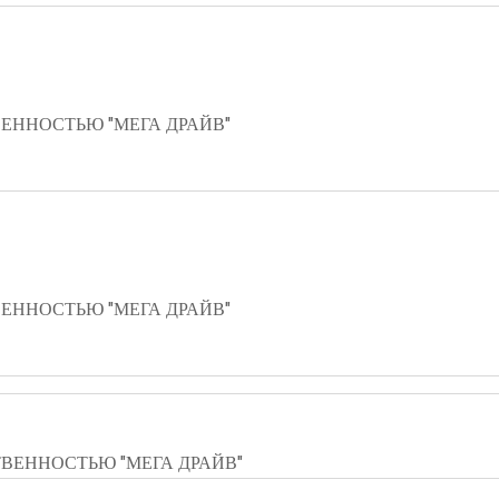
ЕННОСТЬЮ "МЕГА ДРАЙВ"
ЕННОСТЬЮ "МЕГА ДРАЙВ"
ВЕННОСТЬЮ "МЕГА ДРАЙВ"