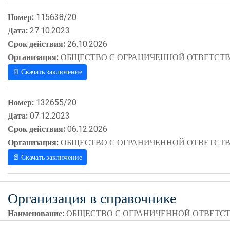
Номер:
115638/20
Дата:
27.10.2023
Срок действия:
26.10.2026
Организация:
ОБЩЕСТВО С ОГРАНИЧЕННОЙ ОТВЕТСТВ
📄 Скачать заключение
Номер:
132655/20
Дата:
07.12.2023
Срок действия:
06.12.2026
Организация:
ОБЩЕСТВО С ОГРАНИЧЕННОЙ ОТВЕТСТВ
📄 Скачать заключение
Организация в справочнике
Наименование:
ОБЩЕСТВО С ОГРАНИЧЕННОЙ ОТВЕТСТ