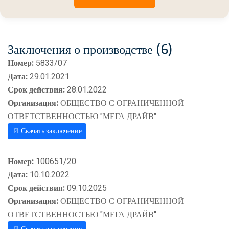
Заключения о производстве (6)
Номер:
5833/07
Дата:
29.01.2021
Срок действия:
28.01.2022
Организация:
ОБЩЕСТВО С ОГРАНИЧЕННОЙ
ОТВЕТСТВЕННОСТЬЮ "МЕГА ДРАЙВ"
📄 Скачать заключение
Номер:
100651/20
Дата:
10.10.2022
Срок действия:
09.10.2025
Организация:
ОБЩЕСТВО С ОГРАНИЧЕННОЙ
ОТВЕТСТВЕННОСТЬЮ "МЕГА ДРАЙВ"