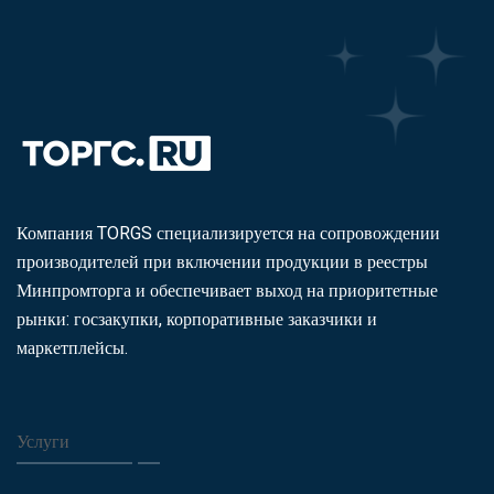
Компания TORGS специализируется на сопровождении
производителей при включении продукции в реестры
Минпромторга и обеспечивает выход на приоритетные
рынки: госзакупки, корпоративные заказчики и
маркетплейсы.
Услуги