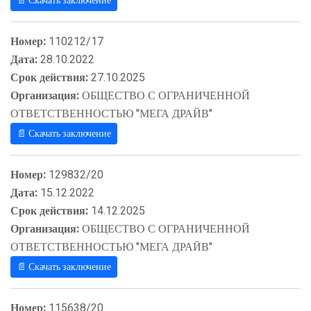
📄 Скачать заключение
Номер:
110212/17
Дата:
28.10.2022
Срок действия:
27.10.2025
Организация:
ОБЩЕСТВО С ОГРАНИЧЕННОЙ
ОТВЕТСТВЕННОСТЬЮ "МЕГА ДРАЙВ"
📄 Скачать заключение
Номер:
129832/20
Дата:
15.12.2022
Срок действия:
14.12.2025
Организация:
ОБЩЕСТВО С ОГРАНИЧЕННОЙ
ОТВЕТСТВЕННОСТЬЮ "МЕГА ДРАЙВ"
📄 Скачать заключение
Номер:
115638/20