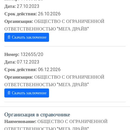
Дата:
27.10.2023
Срок действия:
26.10.2026
Организация:
ОБЩЕСТВО С ОГРАНИЧЕННОЙ
ОТВЕТСТВЕННОСТЬЮ "МЕГА ДРАЙВ"
📄 Скачать заключение
Номер:
132655/20
Дата:
07.12.2023
Срок действия:
06.12.2026
Организация:
ОБЩЕСТВО С ОГРАНИЧЕННОЙ
ОТВЕТСТВЕННОСТЬЮ "МЕГА ДРАЙВ"
📄 Скачать заключение
Организация в справочнике
Наименование:
ОБЩЕСТВО С ОГРАНИЧЕННОЙ
ОТВЕТСТВЕННОСТЬЮ "МЕГА ДРАЙВ"