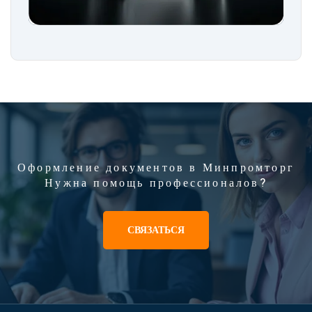
Оформление документов в Минпромторг
Нужна помощь профессионалов?
СВЯЗАТЬСЯ