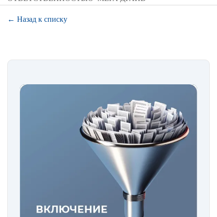
← Назад к списку