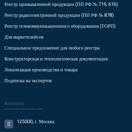
Реестр промышленной продукции (ПП РФ № 719, 616)
Реестр радиоэлектронной продукции (ПП РФ № 878)
Реестр телекоммуникационного оборудования (ТОРП)
Для маркетплейсов
Специальное предложение для любого реестра
Конструкторская и технологическая документация
Локализация производства и товара
Подписка на экспертов
Контакты:
125000, г. Москва