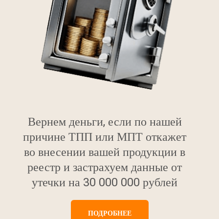
Вернем деньги, если по нашей
причине ТПП или МПТ откажет
во внесении вашей продукции в
реестр и застрахуем данные от
утечки на 30 000 000 рублей
ПОДРОБНЕЕ