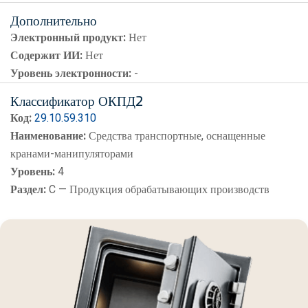
Дополнительно
Электронный продукт:
Нет
Содержит ИИ:
Нет
Уровень электронности:
-
Классификатор ОКПД2
Код:
29.10.59.310
Наименование:
Средства транспортные, оснащенные
кранами-манипуляторами
Уровень:
4
Раздел:
C — Продукция обрабатывающих производств