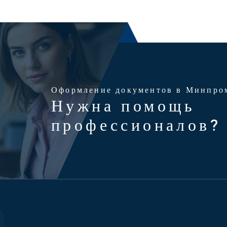
Оформление документов в Минпро
Нужна помощь
профессионалов?