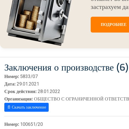
застрахуем да
ПОДРОБНЕЕ
Заключения о производстве (6)
Номер:
5833/07
Дата:
29.01.2021
Срок действия:
28.01.2022
Организация:
ОБЩЕСТВО С ОГРАНИЧЕННОЙ ОТВЕТСТВ
📄 Скачать заключение
Номер:
100651/20