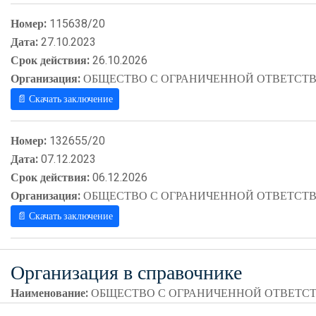
Номер:
115638/20
Дата:
27.10.2023
Срок действия:
26.10.2026
Организация:
ОБЩЕСТВО С ОГРАНИЧЕННОЙ ОТВЕТСТВ
📄 Скачать заключение
Номер:
132655/20
Дата:
07.12.2023
Срок действия:
06.12.2026
Организация:
ОБЩЕСТВО С ОГРАНИЧЕННОЙ ОТВЕТСТВ
📄 Скачать заключение
Организация в справочнике
Наименование:
ОБЩЕСТВО С ОГРАНИЧЕННОЙ ОТВЕТСТ