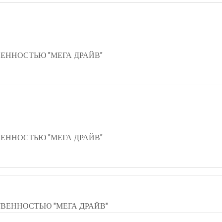
ЕННОСТЬЮ "МЕГА ДРАЙВ"
ЕННОСТЬЮ "МЕГА ДРАЙВ"
ВЕННОСТЬЮ "МЕГА ДРАЙВ"