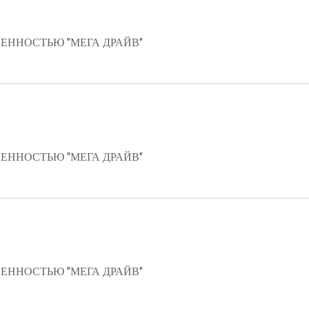
ЕННОСТЬЮ "МЕГА ДРАЙВ"
ЕННОСТЬЮ "МЕГА ДРАЙВ"
ЕННОСТЬЮ "МЕГА ДРАЙВ"