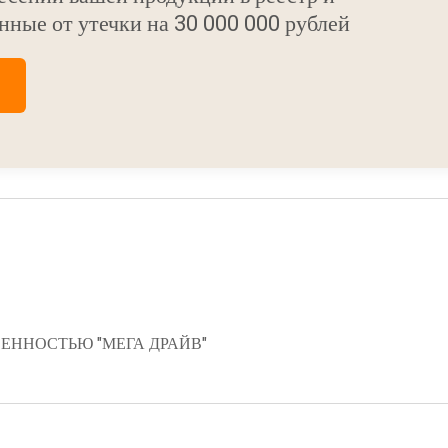
нные от утечки на 30 000 000 рублей
ЕННОСТЬЮ "МЕГА ДРАЙВ"