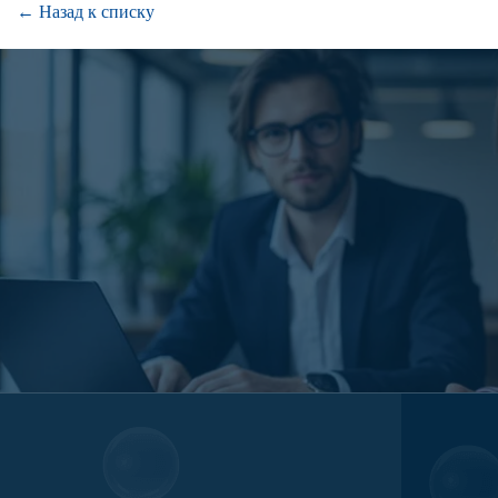
← Назад к списку