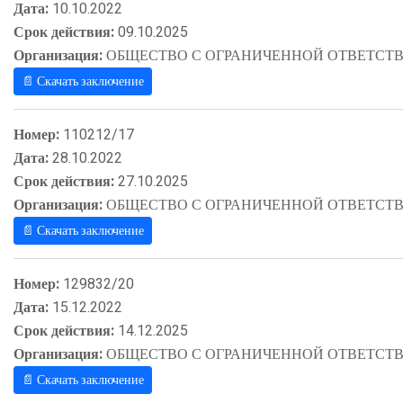
Дата:
10.10.2022
Срок действия:
09.10.2025
Организация:
ОБЩЕСТВО С ОГРАНИЧЕННОЙ ОТВЕТСТВ
📄 Скачать заключение
Номер:
110212/17
Дата:
28.10.2022
Срок действия:
27.10.2025
Организация:
ОБЩЕСТВО С ОГРАНИЧЕННОЙ ОТВЕТСТВ
📄 Скачать заключение
Номер:
129832/20
Дата:
15.12.2022
Срок действия:
14.12.2025
Организация:
ОБЩЕСТВО С ОГРАНИЧЕННОЙ ОТВЕТСТВ
📄 Скачать заключение