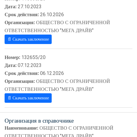
Дата:
27.10.2023
Срок действия:
26.10.2026
Организация:
ОБЩЕСТВО С ОГРАНИЧЕННОЙ
ОТВЕТСТВЕННОСТЬЮ "МЕГА ДРАЙВ"
📄 Скачать заключение
Номер:
132655/20
Дата:
07.12.2023
Срок действия:
06.12.2026
Организация:
ОБЩЕСТВО С ОГРАНИЧЕННОЙ
ОТВЕТСТВЕННОСТЬЮ "МЕГА ДРАЙВ"
📄 Скачать заключение
Организация в справочнике
Наименование:
ОБЩЕСТВО С ОГРАНИЧЕННОЙ
ОТВЕТСТВЕННОСТЬЮ "МЕГА ДРАЙВ"