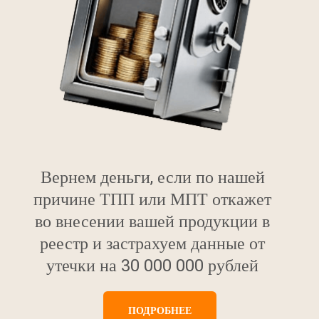
Вернем деньги, если по нашей
причине ТПП или МПТ откажет
во внесении вашей продукции в
реестр и застрахуем данные от
утечки на 30 000 000 рублей
ПОДРОБНЕЕ