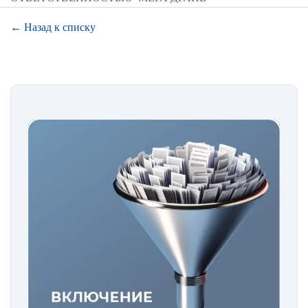
← Назад к списку