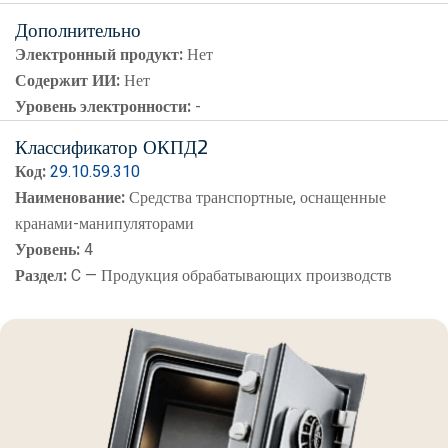
Дополнительно
Электронный продукт:
Нет
Содержит ИИ:
Нет
Уровень электронности:
-
Классификатор ОКПД2
Код:
29.10.59.310
Наименование:
Средства транспортные, оснащенные
кранами-манипуляторами
Уровень:
4
Раздел:
C — Продукция обрабатывающих производств