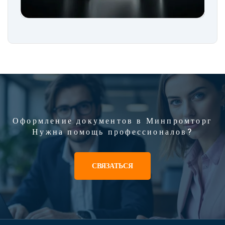
Оформление документов в Минпромторг
Нужна помощь профессионалов?
СВЯЗАТЬСЯ