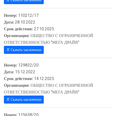
📄 Скачать заключение
Номер:
110212/17
Дата:
28.10.2022
Срок действия:
27.10.2025
Организация:
ОБЩЕСТВО С ОГРАНИЧЕННОЙ
ОТВЕТСТВЕННОСТЬЮ "МЕГА ДРАЙВ"
📄 Скачать заключение
Номер:
129832/20
Дата:
15.12.2022
Срок действия:
14.12.2025
Организация:
ОБЩЕСТВО С ОГРАНИЧЕННОЙ
ОТВЕТСТВЕННОСТЬЮ "МЕГА ДРАЙВ"
📄 Скачать заключение
Номер:
115638/20