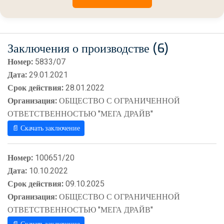
Заключения о производстве (6)
Номер:
5833/07
Дата:
29.01.2021
Срок действия:
28.01.2022
Организация:
ОБЩЕСТВО С ОГРАНИЧЕННОЙ
ОТВЕТСТВЕННОСТЬЮ "МЕГА ДРАЙВ"
📄 Скачать заключение
Номер:
100651/20
Дата:
10.10.2022
Срок действия:
09.10.2025
Организация:
ОБЩЕСТВО С ОГРАНИЧЕННОЙ
ОТВЕТСТВЕННОСТЬЮ "МЕГА ДРАЙВ"