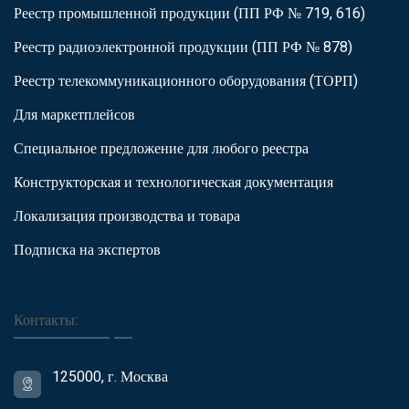
Реестр промышленной продукции (ПП РФ № 719, 616)
Реестр радиоэлектронной продукции (ПП РФ № 878)
Реестр телекоммуникационного оборудования (ТОРП)
Для маркетплейсов
Специальное предложение для любого реестра
Конструкторская и технологическая документация
Локализация производства и товара
Подписка на экспертов
Контакты:
125000, г. Москва