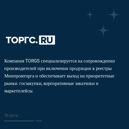
Компания TORGS специализируется на сопровождении
производителей при включении продукции в реестры
Минпромторга и обеспечивает выход на приоритетные
рынки: госзакупки, корпоративные заказчики и
маркетплейсы.
Услуги