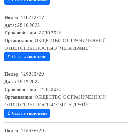
📄 Скачать заключение
Номер:
110212/17
Дата:
28.10.2022
Срок действия:
27.10.2025
Организация:
ОБЩЕСТВО С ОГРАНИЧЕННОЙ
ОТВЕТСТВЕННОСТЬЮ "МЕГА ДРАЙВ"
📄 Скачать заключение
Номер:
129832/20
Дата:
15.12.2022
Срок действия:
14.12.2025
Организация:
ОБЩЕСТВО С ОГРАНИЧЕННОЙ
ОТВЕТСТВЕННОСТЬЮ "МЕГА ДРАЙВ"
📄 Скачать заключение
Номер:
115638/20