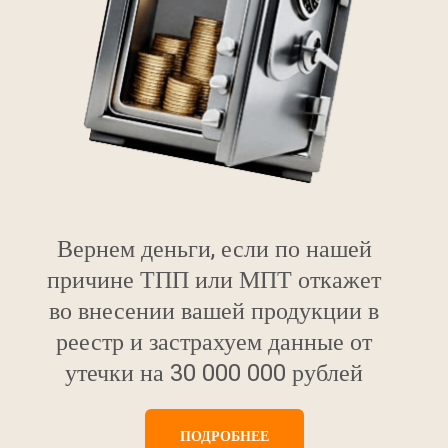
Вернем деньги, если по нашей
причине ТПП или МПТ откажет
во внесении вашей продукции в
реестр и застрахуем данные от
утечки на 30 000 000 рублей
ПОДРОБНЕЕ