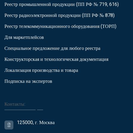
Реестр промышленной продукции (ПП РФ № 719, 616)
Реестр радиоэлектронной продукции (ПП РФ № 878)
Реестр телекоммуникационного оборудования (ТОРП)
Для маркетплейсов
Специальное предложение для любого реестра
Конструкторская и технологическая документация
Локализация производства и товара
Подписка на экспертов
Контакты:
125000, г. Москва