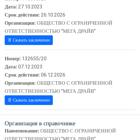
Дата:
27.10.2023
Срок действия:
26.10.2026
Организация:
ОБЩЕСТВО С ОГРАНИЧЕННОЙ
ОТВЕТСТВЕННОСТЬЮ "МЕГА ДРАЙВ"
📄 Скачать заключение
Номер:
132655/20
Дата:
07.12.2023
Срок действия:
06.12.2026
Организация:
ОБЩЕСТВО С ОГРАНИЧЕННОЙ
ОТВЕТСТВЕННОСТЬЮ "МЕГА ДРАЙВ"
📄 Скачать заключение
Организация в справочнике
Наименование:
ОБЩЕСТВО С ОГРАНИЧЕННОЙ
ОТВЕТСТВЕННОСТЬЮ "МЕГА ДРАЙВ"