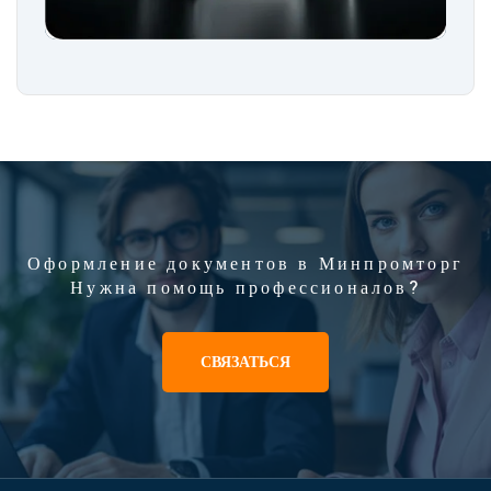
Оформление документов в Минпромторг
Нужна помощь профессионалов?
СВЯЗАТЬСЯ