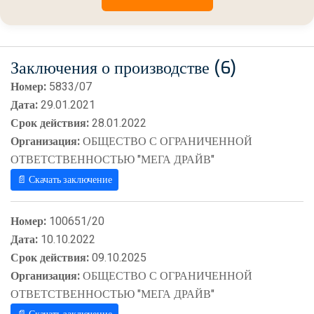
Заключения о производстве (6)
Номер:
5833/07
Дата:
29.01.2021
Срок действия:
28.01.2022
Организация:
ОБЩЕСТВО С ОГРАНИЧЕННОЙ
ОТВЕТСТВЕННОСТЬЮ "МЕГА ДРАЙВ"
📄 Скачать заключение
Номер:
100651/20
Дата:
10.10.2022
Срок действия:
09.10.2025
Организация:
ОБЩЕСТВО С ОГРАНИЧЕННОЙ
ОТВЕТСТВЕННОСТЬЮ "МЕГА ДРАЙВ"