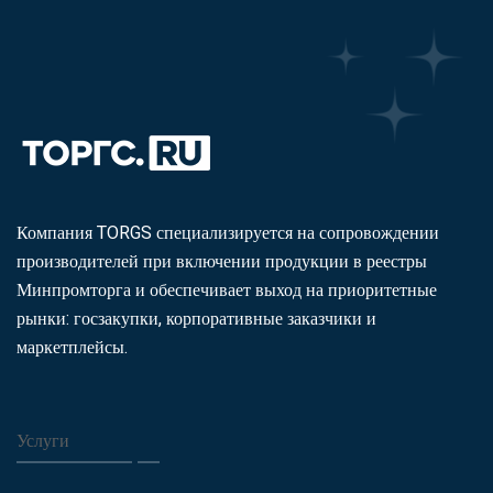
Компания TORGS специализируется на сопровождении
производителей при включении продукции в реестры
Минпромторга и обеспечивает выход на приоритетные
рынки: госзакупки, корпоративные заказчики и
маркетплейсы.
Услуги