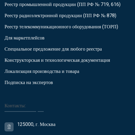
Реестр промышленной продукции (ПП РФ № 719, 616)
Реестр радиоэлектронной продукции (ПП РФ № 878)
Реестр телекоммуникационного оборудования (ТОРП)
Для маркетплейсов
Специальное предложение для любого реестра
Конструкторская и технологическая документация
Локализация производства и товара
Подписка на экспертов
Контакты:
125000, г. Москва