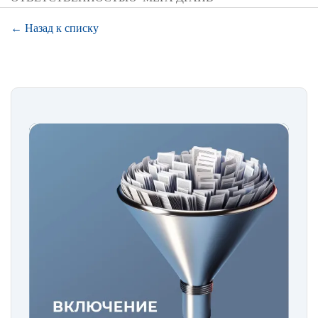
← Назад к списку