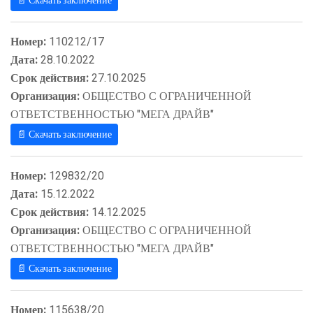
📄 Скачать заключение
Номер:
110212/17
Дата:
28.10.2022
Срок действия:
27.10.2025
Организация:
ОБЩЕСТВО С ОГРАНИЧЕННОЙ
ОТВЕТСТВЕННОСТЬЮ "МЕГА ДРАЙВ"
📄 Скачать заключение
Номер:
129832/20
Дата:
15.12.2022
Срок действия:
14.12.2025
Организация:
ОБЩЕСТВО С ОГРАНИЧЕННОЙ
ОТВЕТСТВЕННОСТЬЮ "МЕГА ДРАЙВ"
📄 Скачать заключение
Номер:
115638/20