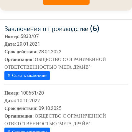
Заключения о производстве (6)
Номер:
5833/07
Дата:
29.01.2021
Срок действия:
28.01.2022
Организация:
ОБЩЕСТВО С ОГРАНИЧЕННОЙ
ОТВЕТСТВЕННОСТЬЮ "МЕГА ДРАЙВ"
📄 Скачать заключение
Номер:
100651/20
Дата:
10.10.2022
Срок действия:
09.10.2025
Организация:
ОБЩЕСТВО С ОГРАНИЧЕННОЙ
ОТВЕТСТВЕННОСТЬЮ "МЕГА ДРАЙВ"