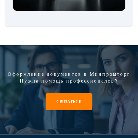
Оформление документов в Минпромторг
Нужна помощь профессионалов?
СВЯЗАТЬСЯ