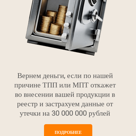
Вернем деньги, если по нашей
причине ТПП или МПТ откажет
во внесении вашей продукции в
реестр и застрахуем данные от
утечки на 30 000 000 рублей
ПОДРОБНЕЕ