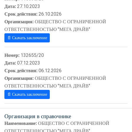
Дата:
27.10.2023
Срок действия:
26.10.2026
Организация:
ОБЩЕСТВО С ОГРАНИЧЕННОЙ
ОТВЕТСТВЕННОСТЬЮ "МЕГА ДРАЙВ"
📄 Скачать заключение
Номер:
132655/20
Дата:
07.12.2023
Срок действия:
06.12.2026
Организация:
ОБЩЕСТВО С ОГРАНИЧЕННОЙ
ОТВЕТСТВЕННОСТЬЮ "МЕГА ДРАЙВ"
📄 Скачать заключение
Организация в справочнике
Наименование:
ОБЩЕСТВО С ОГРАНИЧЕННОЙ
ОТВЕТСТВЕННОСТЬЮ "МЕГА ДРАЙВ"