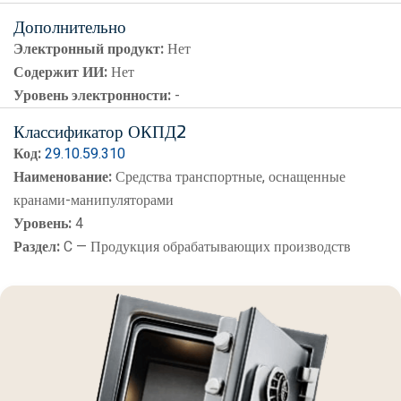
Дополнительно
Электронный продукт:
Нет
Содержит ИИ:
Нет
Уровень электронности:
-
Классификатор ОКПД2
Код:
29.10.59.310
Наименование:
Средства транспортные, оснащенные
кранами-манипуляторами
Уровень:
4
Раздел:
C — Продукция обрабатывающих производств