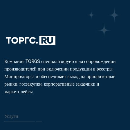
Компания TORGS специализируется на сопровождении
производителей при включении продукции в реестры
Минпромторга и обеспечивает выход на приоритетные
рынки: госзакупки, корпоративные заказчики и
маркетплейсы.
Услуги