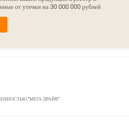
нные от утечки на 30 000 000 рублей
ЕННОСТЬЮ "МЕГА ДРАЙВ"