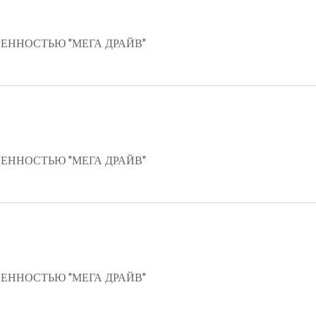
ЕННОСТЬЮ "МЕГА ДРАЙВ"
ЕННОСТЬЮ "МЕГА ДРАЙВ"
ЕННОСТЬЮ "МЕГА ДРАЙВ"