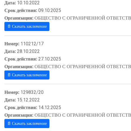
Дата:
10.10.2022
Срок действия:
09.10.2025
Организация:
ОБЩЕСТВО С ОГРАНИЧЕННОЙ ОТВЕТСТВ
📄 Скачать заключение
Номер:
110212/17
Дата:
28.10.2022
Срок действия:
27.10.2025
Организация:
ОБЩЕСТВО С ОГРАНИЧЕННОЙ ОТВЕТСТВ
📄 Скачать заключение
Номер:
129832/20
Дата:
15.12.2022
Срок действия:
14.12.2025
Организация:
ОБЩЕСТВО С ОГРАНИЧЕННОЙ ОТВЕТСТВ
📄 Скачать заключение