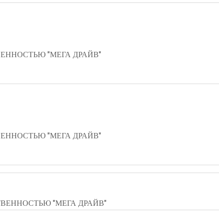
ЕННОСТЬЮ "МЕГА ДРАЙВ"
ЕННОСТЬЮ "МЕГА ДРАЙВ"
ВЕННОСТЬЮ "МЕГА ДРАЙВ"