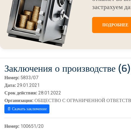
застрахуем да
ПОДРОБНЕЕ
Заключения о производстве (6)
Номер:
5833/07
Дата:
29.01.2021
Срок действия:
28.01.2022
Организация:
ОБЩЕСТВО С ОГРАНИЧЕННОЙ ОТВЕТСТВ
📄 Скачать заключение
Номер:
100651/20