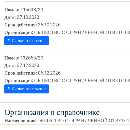
Номер:
115638/20
Дата:
27.10.2023
Срок действия:
26.10.2026
Организация:
ОБЩЕСТВО С ОГРАНИЧЕННОЙ ОТВЕТСТВ
📄 Скачать заключение
Номер:
132655/20
Дата:
07.12.2023
Срок действия:
06.12.2026
Организация:
ОБЩЕСТВО С ОГРАНИЧЕННОЙ ОТВЕТСТВ
📄 Скачать заключение
Организация в справочнике
Наименование:
ОБЩЕСТВО С ОГРАНИЧЕННОЙ ОТВЕТСТ