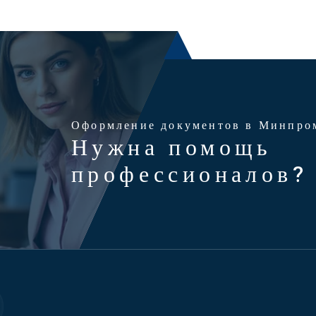
Оформление документов в Минпро
Нужна помощь
профессионалов?