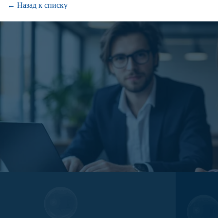
← Назад к списку