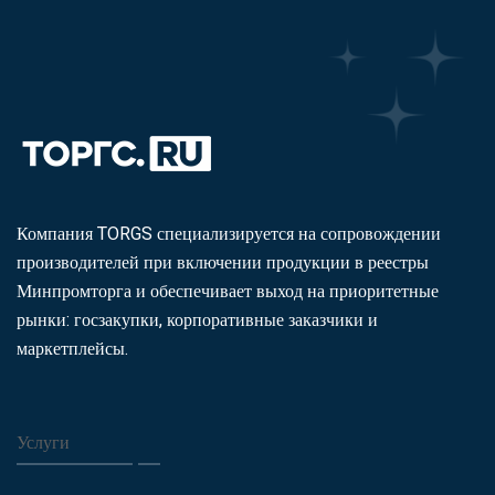
Компания TORGS специализируется на сопровождении
производителей при включении продукции в реестры
Минпромторга и обеспечивает выход на приоритетные
рынки: госзакупки, корпоративные заказчики и
маркетплейсы.
Услуги