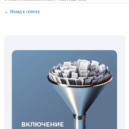
← Назад к списку