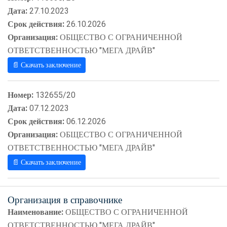
Дата:
27.10.2023
Срок действия:
26.10.2026
Организация:
ОБЩЕСТВО С ОГРАНИЧЕННОЙ
ОТВЕТСТВЕННОСТЬЮ "МЕГА ДРАЙВ"
📄 Скачать заключение
Номер:
132655/20
Дата:
07.12.2023
Срок действия:
06.12.2026
Организация:
ОБЩЕСТВО С ОГРАНИЧЕННОЙ
ОТВЕТСТВЕННОСТЬЮ "МЕГА ДРАЙВ"
📄 Скачать заключение
Организация в справочнике
Наименование:
ОБЩЕСТВО С ОГРАНИЧЕННОЙ
ОТВЕТСТВЕННОСТЬЮ "МЕГА ДРАЙВ"