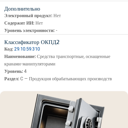
Дополнительно
Электронный продукт:
Нет
Содержит ИИ:
Нет
Уровень электронности:
-
Классификатор ОКПД2
Код:
29.10.59.310
Наименование:
Средства транспортные, оснащенные
кранами-манипуляторами
Уровень:
4
Раздел:
C — Продукция обрабатывающих производств