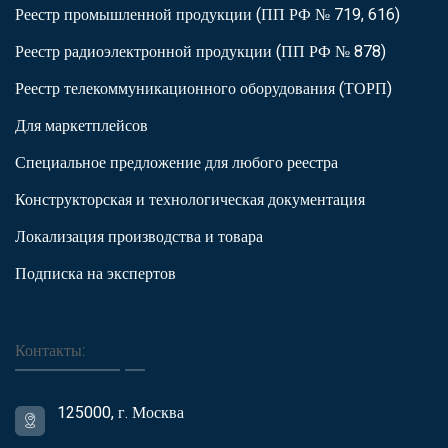
Реестр промышленной продукции (ПП РФ № 719, 616)
Реестр радиоэлектронной продукции (ПП РФ № 878)
Реестр телекоммуникационного оборудования (ТОРП)
Для маркетплейсов
Специальное предложение для любого реестра
Конструкторская и технологическая документация
Локализация производства и товара
Подписка на экспертов
Контакты:
125000, г. Москва