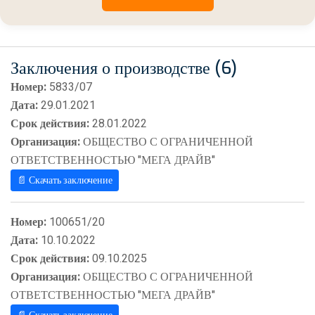
Заключения о производстве (6)
Номер:
5833/07
Дата:
29.01.2021
Срок действия:
28.01.2022
Организация:
ОБЩЕСТВО С ОГРАНИЧЕННОЙ
ОТВЕТСТВЕННОСТЬЮ "МЕГА ДРАЙВ"
📄 Скачать заключение
Номер:
100651/20
Дата:
10.10.2022
Срок действия:
09.10.2025
Организация:
ОБЩЕСТВО С ОГРАНИЧЕННОЙ
ОТВЕТСТВЕННОСТЬЮ "МЕГА ДРАЙВ"