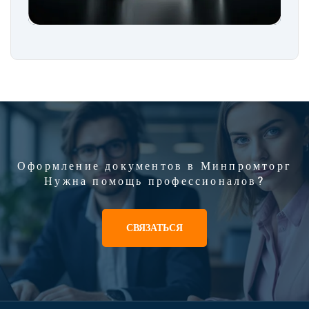
Оформление документов в Минпромторг
Нужна помощь профессионалов?
СВЯЗАТЬСЯ