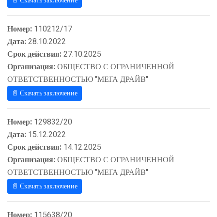
📄 Скачать заключение
Номер:
110212/17
Дата:
28.10.2022
Срок действия:
27.10.2025
Организация:
ОБЩЕСТВО С ОГРАНИЧЕННОЙ
ОТВЕТСТВЕННОСТЬЮ "МЕГА ДРАЙВ"
📄 Скачать заключение
Номер:
129832/20
Дата:
15.12.2022
Срок действия:
14.12.2025
Организация:
ОБЩЕСТВО С ОГРАНИЧЕННОЙ
ОТВЕТСТВЕННОСТЬЮ "МЕГА ДРАЙВ"
📄 Скачать заключение
Номер:
115638/20