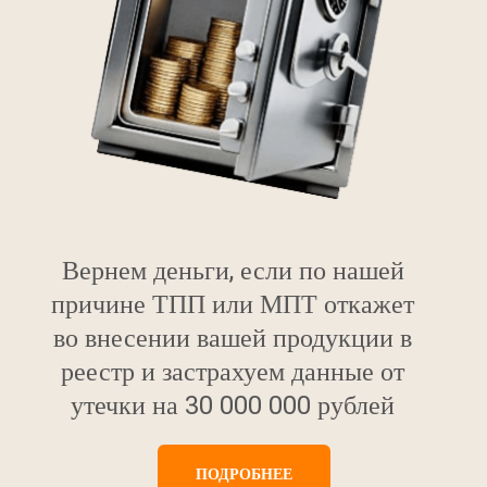
Вернем деньги, если по нашей
причине ТПП или МПТ откажет
во внесении вашей продукции в
реестр и застрахуем данные от
утечки на 30 000 000 рублей
ПОДРОБНЕЕ