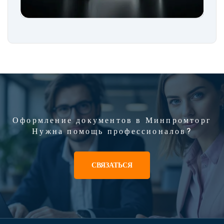
Оформление документов в Минпромторг
Нужна помощь профессионалов?
СВЯЗАТЬСЯ