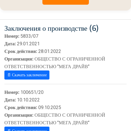
Заключения о производстве (6)
Номер:
5833/07
Дата:
29.01.2021
Срок действия:
28.01.2022
Организация:
ОБЩЕСТВО С ОГРАНИЧЕННОЙ
ОТВЕТСТВЕННОСТЬЮ "МЕГА ДРАЙВ"
📄 Скачать заключение
Номер:
100651/20
Дата:
10.10.2022
Срок действия:
09.10.2025
Организация:
ОБЩЕСТВО С ОГРАНИЧЕННОЙ
ОТВЕТСТВЕННОСТЬЮ "МЕГА ДРАЙВ"