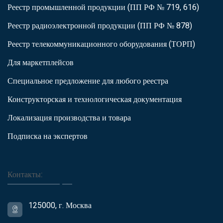
Реестр промышленной продукции (ПП РФ № 719, 616)
Реестр радиоэлектронной продукции (ПП РФ № 878)
Реестр телекоммуникационного оборудования (ТОРП)
Для маркетплейсов
Специальное предложение для любого реестра
Конструкторская и технологическая документация
Локализация производства и товара
Подписка на экспертов
Контакты:
125000, г. Москва