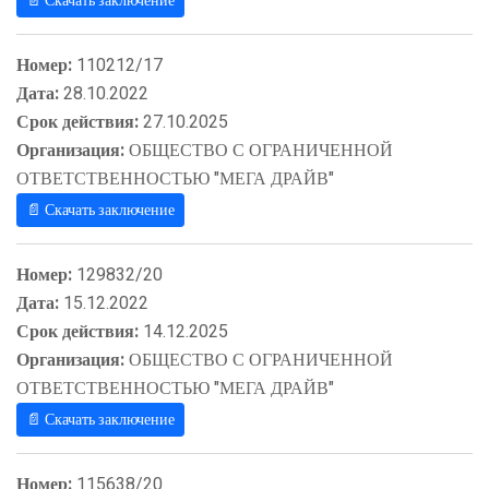
📄 Скачать заключение
Номер:
110212/17
Дата:
28.10.2022
Срок действия:
27.10.2025
Организация:
ОБЩЕСТВО С ОГРАНИЧЕННОЙ
ОТВЕТСТВЕННОСТЬЮ "МЕГА ДРАЙВ"
📄 Скачать заключение
Номер:
129832/20
Дата:
15.12.2022
Срок действия:
14.12.2025
Организация:
ОБЩЕСТВО С ОГРАНИЧЕННОЙ
ОТВЕТСТВЕННОСТЬЮ "МЕГА ДРАЙВ"
📄 Скачать заключение
Номер:
115638/20