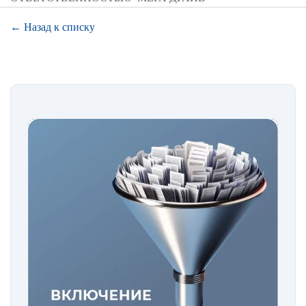
← Назад к списку