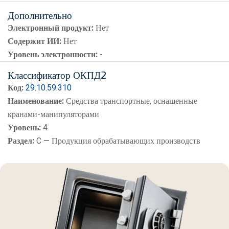
Дополнительно
Электронный продукт:
Нет
Содержит ИИ:
Нет
Уровень электронности:
-
Классификатор ОКПД2
Код:
29.10.59.310
Наименование:
Средства транспортные, оснащенные
кранами-манипуляторами
Уровень:
4
Раздел:
C — Продукция обрабатывающих производств