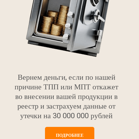
Вернем деньги, если по нашей
причине ТПП или МПТ откажет
во внесении вашей продукции в
реестр и застрахуем данные от
утечки на 30 000 000 рублей
ПОДРОБНЕЕ