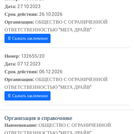
Дата:
27.10.2023
Срок действия:
26.10.2026
Организация:
ОБЩЕСТВО С ОГРАНИЧЕННОЙ
ОТВЕТСТВЕННОСТЬЮ "МЕГА ДРАЙВ"
📄 Скачать заключение
Номер:
132655/20
Дата:
07.12.2023
Срок действия:
06.12.2026
Организация:
ОБЩЕСТВО С ОГРАНИЧЕННОЙ
ОТВЕТСТВЕННОСТЬЮ "МЕГА ДРАЙВ"
📄 Скачать заключение
Организация в справочнике
Наименование:
ОБЩЕСТВО С ОГРАНИЧЕННОЙ
ОТВЕТСТВЕННОСТЬЮ "МЕГА ДРАЙВ"