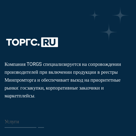
Компания TORGS специализируется на сопровождении
производителей при включении продукции в реестры
Минпромторга и обеспечивает выход на приоритетные
рынки: госзакупки, корпоративные заказчики и
маркетплейсы.
Услуги