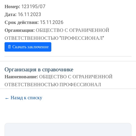
Номер:
123195/07
Дата:
16.11.2023
Срок действия:
15.11.2026
Организация:
ОБЩЕСТВО С ОГРАНИЧЕННОЙ
ОТВЕТСТВЕННОСТЬЮ "ПРОФЕССИОНАЛ"
📄 Скачать заключение
Организация в справочнике
Наименование:
ОБЩЕСТВО С ОГРАНИЧЕННОЙ
ОТВЕТСТВЕННОСТЬЮ ПРОФЕССИОНАЛ
← Назад к списку