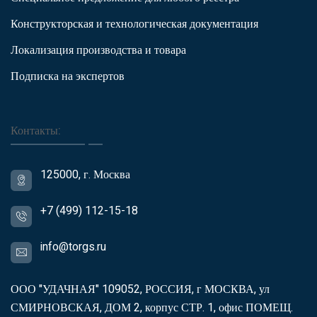
Конструкторская и технологическая документация
Локализация производства и товара
Подписка на экспертов
Контакты:
125000, г. Москва
+7 (499) 112-15-18
info@torgs.ru
ООО "УДАЧНАЯ" 109052, РОССИЯ, г МОСКВА, ул
СМИРНОВСКАЯ, ДОМ 2, корпус СТР. 1, офис ПОМЕЩ.