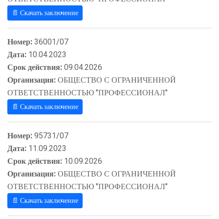
📄 Скачать заключение
Номер:
36001/07
Дата:
10.04.2023
Срок действия:
09.04.2026
Организация:
ОБЩЕСТВО С ОГРАНИЧЕННОЙ
ОТВЕТСТВЕННОСТЬЮ "ПРОФЕССИОНАЛ"
📄 Скачать заключение
Номер:
95731/07
Дата:
11.09.2023
Срок действия:
10.09.2026
Организация:
ОБЩЕСТВО С ОГРАНИЧЕННОЙ
ОТВЕТСТВЕННОСТЬЮ "ПРОФЕССИОНАЛ"
📄 Скачать заключение