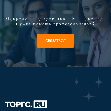
Оформление документов в Минпромторг
Нужна помощь профессионалов?
СВЯЗАТЬСЯ