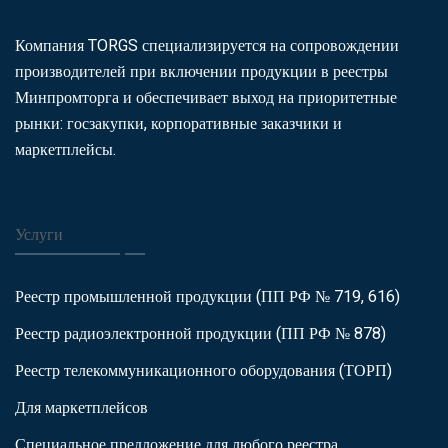
Компания TORGS специализируется на сопровождении
производителей при включении продукции в реестры
Минпромторга и обеспечивает выход на приоритетные
рынки: госзакупки, корпоративные заказчики и
маркетплейсы.
Услуги
Реестр промышленной продукции (ПП РФ № 719, 616)
Реестр радиоэлектронной продукции (ПП РФ № 878)
Реестр телекоммуникационного оборудования (ТОРП)
Для маркетплейсов
Специальное предложение для любого реестра