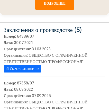
ПОДРОБНЕЕ
Заключения о производстве (5)
Номер:
64389/07
Дата:
30.07.2021
Срок действия:
31.03.2023
Организация:
ОБЩЕСТВО С ОГРАНИЧЕННОЙ
ОТВЕТСТВЕННОСТЬЮ "ПРОФЕССИОНАЛ"
📄 Скачать заключение
Номер:
87358/07
Дата:
08.09.2022
Срок действия:
07.09.2025
Организация:
ОБЩЕСТВО С ОГРАНИЧЕННОЙ
ОТВЕТСТВЕННОСТЬЮ "ПРОФЕССИОНАЛ"