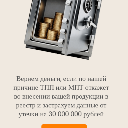
Вернем деньги, если по нашей
причине ТПП или МПТ откажет
во внесении вашей продукции в
реестр и застрахуем данные от
утечки на 30 000 000 рублей