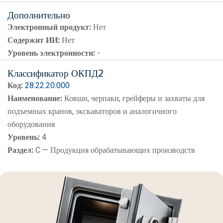
Дополнительно
Электронный продукт:
Нет
Содержит ИИ:
Нет
Уровень электронности:
-
Классификатор ОКПД2
Код:
28.22.20.000
Наименование:
Ковши, черпаки, грейферы и захваты для
подъемных кранов, экскаваторов и аналогичного
оборудования
Уровень:
4
Раздел:
C — Продукция обрабатывающих производств