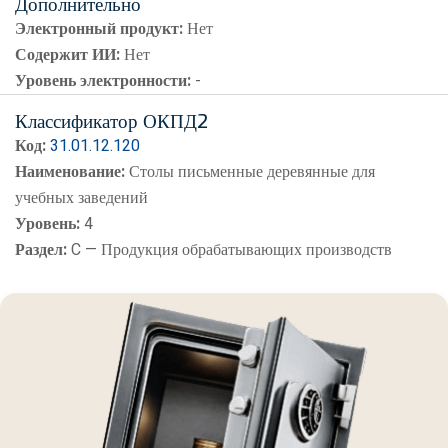
Дополнительно
Электронный продукт:
Нет
Содержит ИИ:
Нет
Уровень электронности:
-
Классификатор ОКПД2
Код:
31.01.12.120
Наименование:
Столы письменные деревянные для
учебных заведений
Уровень:
4
Раздел:
C — Продукция обрабатывающих производств