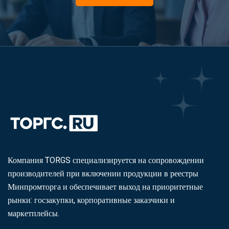
Компания TORGS специализируется на сопровождении
производителей при включении продукции в реестры
Минпромторга и обеспечивает выход на приоритетные
рынки: госзакупки, корпоративные заказчики и
маркетплейсы.