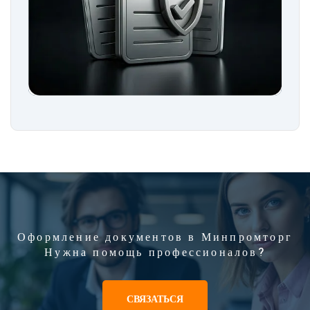
Оформление документов в Минпромторг
Нужна помощь профессионалов?
СВЯЗАТЬСЯ