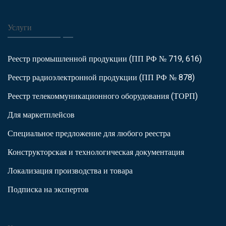
Услуги
Реестр промышленной продукции (ПП РФ № 719, 616)
Реестр радиоэлектронной продукции (ПП РФ № 878)
Реестр телекоммуникационного оборудования (ТОРП)
Для маркетплейсов
Специальное предложение для любого реестра
Конструкторская и технологическая документация
Локализация производства и товара
Подписка на экспертов