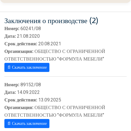
Заключения о производстве (2)
Номер:
60241/08
Дата:
21.08.2020
Срок действия:
20.08.2021
Организация:
ОБЩЕСТВО С ОГРАНИЧЕННОЙ
ОТВЕТСТВЕННОСТЬЮ "ФОРМУЛА МЕБЕЛИ"
📄 Скачать заключение
Номер:
89152/08
Дата:
14.09.2022
Срок действия:
13.09.2025
Организация:
ОБЩЕСТВО С ОГРАНИЧЕННОЙ
ОТВЕТСТВЕННОСТЬЮ "ФОРМУЛА МЕБЕЛИ"
📄 Скачать заключение