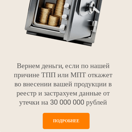
Вернем деньги, если по нашей
причине ТПП или МПТ откажет
во внесении вашей продукции в
реестр и застрахуем данные от
утечки на 30 000 000 рублей
ПОДРОБНЕЕ