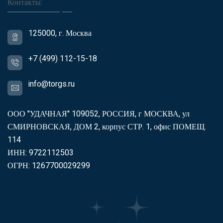
Контакты:
125000, г. Москва
+7 (499) 112-15-18
info@torgs.ru
ООО "УДАЧНАЯ" 109052, РОССИЯ, г МОСКВА, ул
СМИРНОВСКАЯ, ДОМ 2, корпус СТР. 1, офис ПОМЕЩ.
114
ИНН: 9722112503
ОГРН: 1267700029299