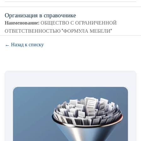
Организация в справочнике
Наименование:
ОБЩЕСТВО С ОГРАНИЧЕННОЙ
ОТВЕТСТВЕННОСТЬЮ "ФОРМУЛА МЕБЕЛИ"
← Назад к списку