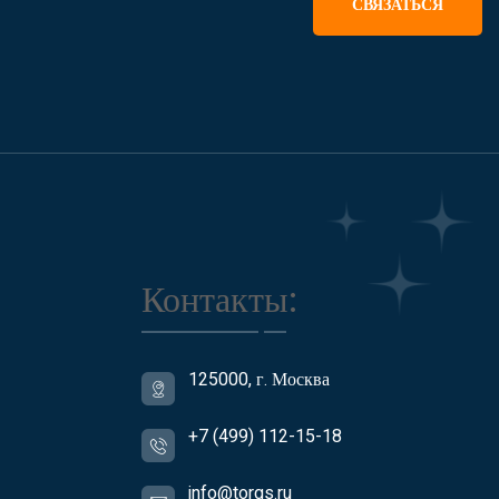
СВЯЗАТЬСЯ
Контакты:
125000, г. Москва
+7 (499) 112-15-18
info@torgs.ru