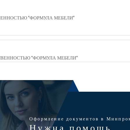
ЕННОСТЬЮ "ФОРМУЛА МЕБЕЛИ"
ВЕННОСТЬЮ "ФОРМУЛА МЕБЕЛИ"
Оформление документов в Минпро
Нужна помощь