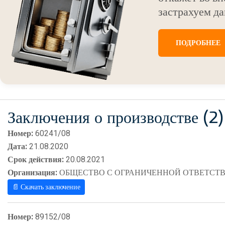
застрахуем да
ПОДРОБНЕЕ
Заключения о производстве (2)
Номер:
60241/08
Дата:
21.08.2020
Срок действия:
20.08.2021
Организация:
ОБЩЕСТВО С ОГРАНИЧЕННОЙ ОТВЕТСТВ
📄 Скачать заключение
Номер:
89152/08