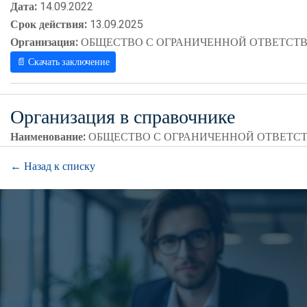
Дата:
14.09.2022
Срок действия:
13.09.2025
Организация:
ОБЩЕСТВО С ОГРАНИЧЕННОЙ ОТВЕТСТВ
📄 Скачать заключение
Организация в справочнике
Наименование:
ОБЩЕСТВО С ОГРАНИЧЕННОЙ ОТВЕТСТ
← Назад к списку