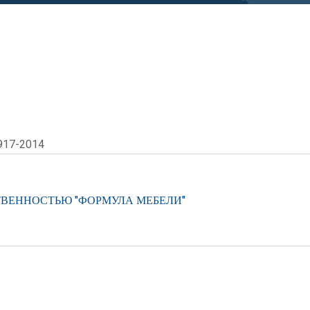
917-2014
ТВЕННОСТЬЮ "ФОРМУЛА МЕБЕЛИ"