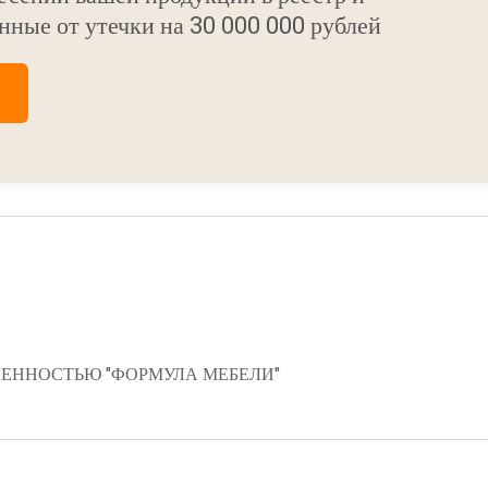
нные от утечки на 30 000 000 рублей
ЕННОСТЬЮ "ФОРМУЛА МЕБЕЛИ"