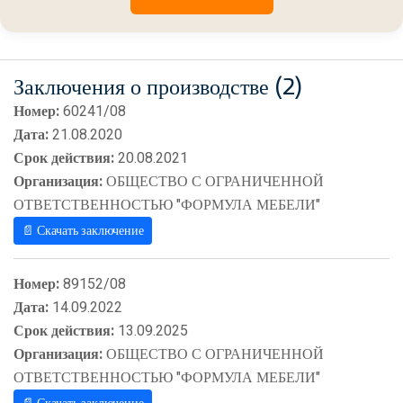
Заключения о производстве (2)
Номер:
60241/08
Дата:
21.08.2020
Срок действия:
20.08.2021
Организация:
ОБЩЕСТВО С ОГРАНИЧЕННОЙ
ОТВЕТСТВЕННОСТЬЮ "ФОРМУЛА МЕБЕЛИ"
📄 Скачать заключение
Номер:
89152/08
Дата:
14.09.2022
Срок действия:
13.09.2025
Организация:
ОБЩЕСТВО С ОГРАНИЧЕННОЙ
ОТВЕТСТВЕННОСТЬЮ "ФОРМУЛА МЕБЕЛИ"