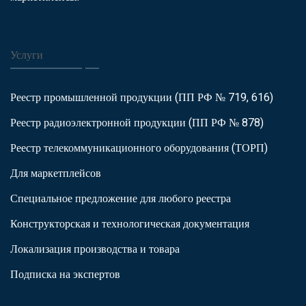
Услуги
Реестр промышленной продукции (ПП РФ № 719, 616)
Реестр радиоэлектронной продукции (ПП РФ № 878)
Реестр телекоммуникационного оборудования (ТОРП)
Для маркетплейсов
Специальное предложение для любого реестра
Конструкторская и технологическая документация
Локализация производства и товара
Подписка на экспертов