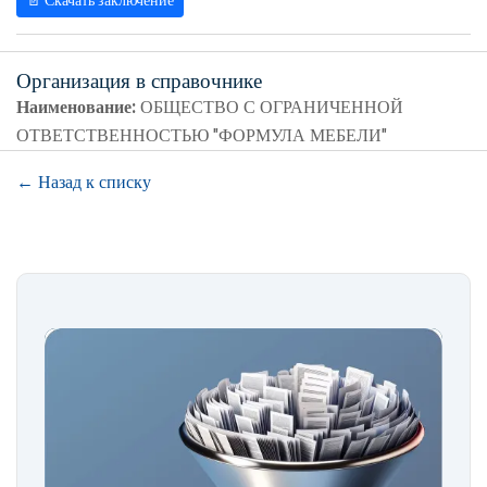
📄 Скачать заключение
Организация в справочнике
Наименование:
ОБЩЕСТВО С ОГРАНИЧЕННОЙ
ОТВЕТСТВЕННОСТЬЮ "ФОРМУЛА МЕБЕЛИ"
← Назад к списку