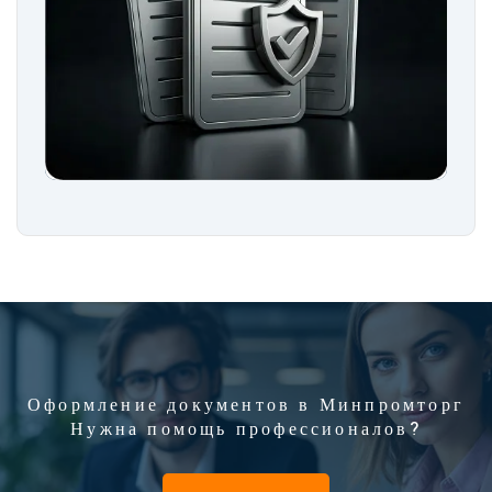
Оформление документов в Минпромторг
Нужна помощь профессионалов?