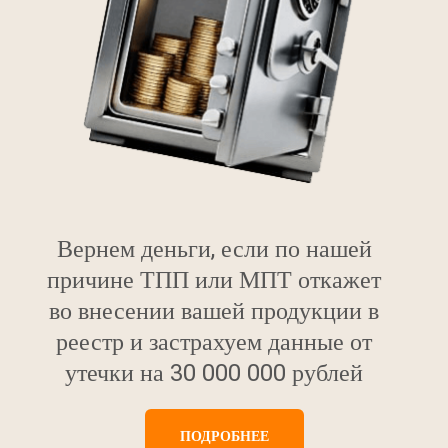
Вернем деньги, если по нашей
причине ТПП или МПТ откажет
во внесении вашей продукции в
реестр и застрахуем данные от
утечки на 30 000 000 рублей
ПОДРОБНЕЕ