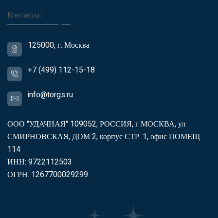
Контакты:
125000, г. Москва
+7 (499) 112-15-18
info@torgs.ru
ООО "УДАЧНАЯ" 109052, РОССИЯ, г МОСКВА, ул
СМИРНОВСКАЯ, ДОМ 2, корпус СТР. 1, офис ПОМЕЩ.
114
ИНН: 9722112503
ОГРН: 1267700029299