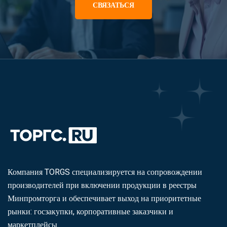
СВЯЗАТЬСЯ
Компания TORGS специализируется на сопровождении
производителей при включении продукции в реестры
Минпромторга и обеспечивает выход на приоритетные
рынки: госзакупки, корпоративные заказчики и
маркетплейсы.