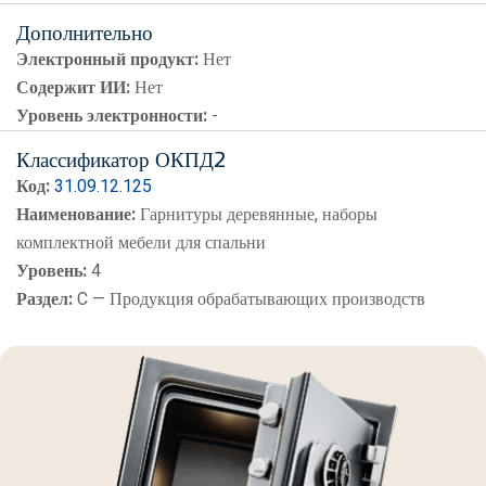
Дополнительно
Электронный продукт:
Нет
Содержит ИИ:
Нет
Уровень электронности:
-
Классификатор ОКПД2
Код:
31.09.12.125
Наименование:
Гарнитуры деревянные, наборы
комплектной мебели для спальни
Уровень:
4
Раздел:
C — Продукция обрабатывающих производств