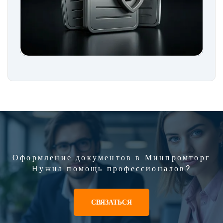
Оформление документов в Минпромторг
Нужна помощь профессионалов?
СВЯЗАТЬСЯ