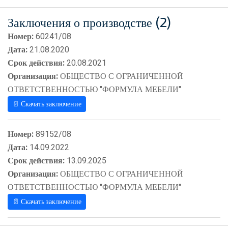
Заключения о производстве (2)
Номер:
60241/08
Дата:
21.08.2020
Срок действия:
20.08.2021
Организация:
ОБЩЕСТВО С ОГРАНИЧЕННОЙ
ОТВЕТСТВЕННОСТЬЮ "ФОРМУЛА МЕБЕЛИ"
📄 Скачать заключение
Номер:
89152/08
Дата:
14.09.2022
Срок действия:
13.09.2025
Организация:
ОБЩЕСТВО С ОГРАНИЧЕННОЙ
ОТВЕТСТВЕННОСТЬЮ "ФОРМУЛА МЕБЕЛИ"
📄 Скачать заключение