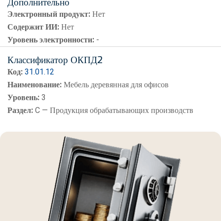
Дополнительно
Электронный продукт:
Нет
Содержит ИИ:
Нет
Уровень электронности:
-
Классификатор ОКПД2
Код:
31.01.12
Наименование:
Мебель деревянная для офисов
Уровень:
3
Раздел:
C — Продукция обрабатывающих производств