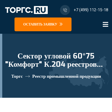
+7 (499) 112-15-18
ОСТАВИТЬ ЗАЯВКУ
Сектор угловой 60*75
"Комфорт" К.204 реестровый
номер 10335217
Торгс
Реестр промышленной продукции