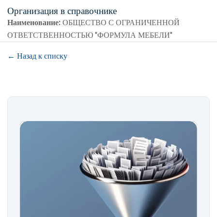
Организация в справочнике
Наименование:
ОБЩЕСТВО С ОГРАНИЧЕННОЙ
ОТВЕТСТВЕННОСТЬЮ "ФОРМУЛА МЕБЕЛИ"
← Назад к списку