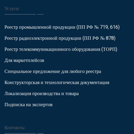
Услуги
Реестр промышленной продукции (ПП РФ № 719, 616)
Реестр радиоэлектронной продукции (ПП РФ № 878)
Реестр телекоммуникационного оборудования (ТОРП)
Для маркетплейсов
Специальное предложение для любого реестра
Конструкторская и технологическая документация
Локализация производства и товара
Подписка на экспертов
Контакты: