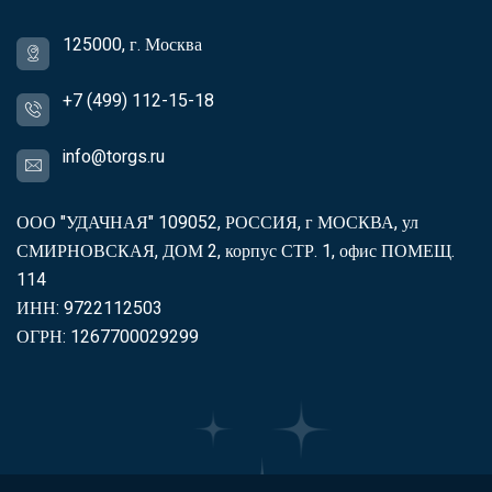
125000, г. Москва
+7 (499) 112-15-18
info@torgs.ru
ООО "УДАЧНАЯ" 109052, РОССИЯ, г МОСКВА, ул
СМИРНОВСКАЯ, ДОМ 2, корпус СТР. 1, офис ПОМЕЩ.
114
ИНН: 9722112503
ОГРН: 1267700029299