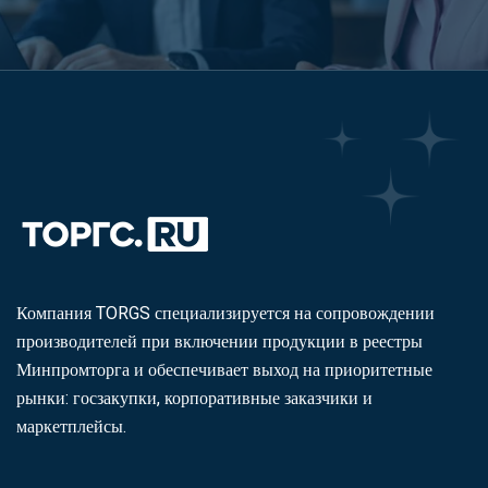
Компания TORGS специализируется на сопровождении
производителей при включении продукции в реестры
Минпромторга и обеспечивает выход на приоритетные
рынки: госзакупки, корпоративные заказчики и
маркетплейсы.