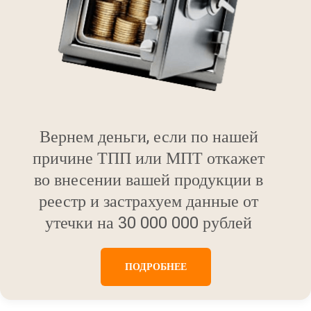
Вернем деньги, если по нашей
причине ТПП или МПТ откажет
во внесении вашей продукции в
реестр и застрахуем данные от
утечки на 30 000 000 рублей
ПОДРОБНЕЕ