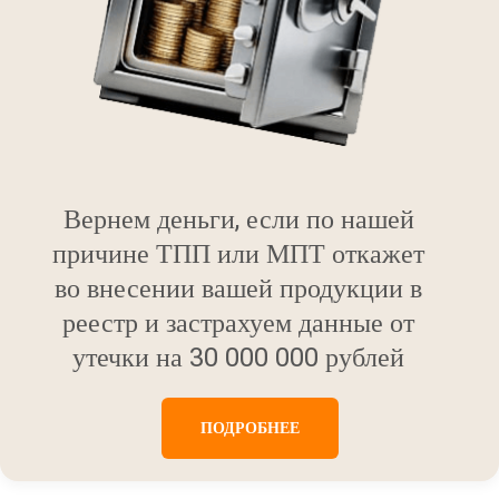
Вернем деньги, если по нашей
причине ТПП или МПТ откажет
во внесении вашей продукции в
реестр и застрахуем данные от
утечки на 30 000 000 рублей
ПОДРОБНЕЕ