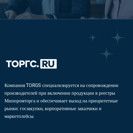
Компания TORGS специализируется на сопровождении
производителей при включении продукции в реестры
Минпромторга и обеспечивает выход на приоритетные
рынки: госзакупки, корпоративные заказчики и
маркетплейсы.