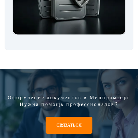
Оформление документов в Минпромторг
Нужна помощь профессионалов?
СВЯЗАТЬСЯ