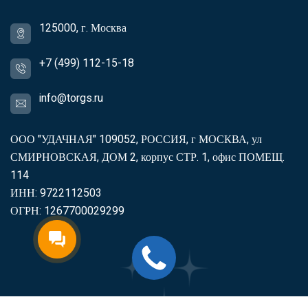
125000, г. Москва
+7 (499) 112-15-18
info@torgs.ru
ООО "УДАЧНАЯ" 109052, РОССИЯ, г МОСКВА, ул
СМИРНОВСКАЯ, ДОМ 2, корпус СТР. 1, офис ПОМЕЩ.
114
ИНН: 9722112503
ОГРН: 1267700029299