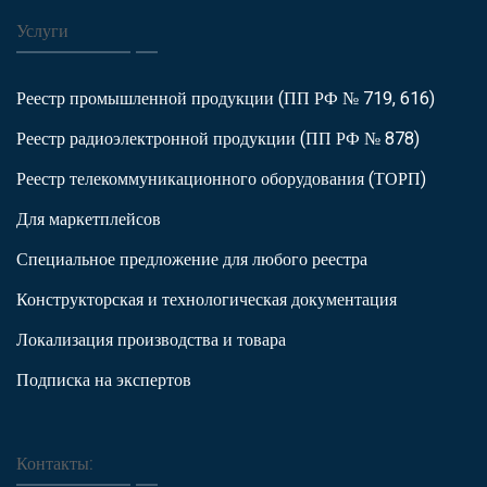
Услуги
Реестр промышленной продукции (ПП РФ № 719, 616)
Реестр радиоэлектронной продукции (ПП РФ № 878)
Реестр телекоммуникационного оборудования (ТОРП)
Для маркетплейсов
Специальное предложение для любого реестра
Конструкторская и технологическая документация
Локализация производства и товара
Подписка на экспертов
Контакты: