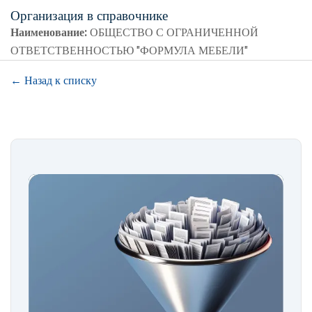
Организация в справочнике
Наименование:
ОБЩЕСТВО С ОГРАНИЧЕННОЙ
ОТВЕТСТВЕННОСТЬЮ "ФОРМУЛА МЕБЕЛИ"
← Назад к списку