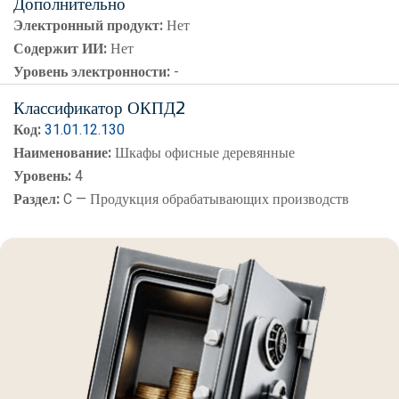
Дополнительно
Электронный продукт:
Нет
Содержит ИИ:
Нет
Уровень электронности:
-
Классификатор ОКПД2
Код:
31.01.12.130
Наименование:
Шкафы офисные деревянные
Уровень:
4
Раздел:
C — Продукция обрабатывающих производств