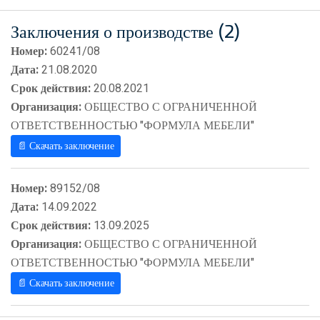
Заключения о производстве (2)
Номер:
60241/08
Дата:
21.08.2020
Срок действия:
20.08.2021
Организация:
ОБЩЕСТВО С ОГРАНИЧЕННОЙ
ОТВЕТСТВЕННОСТЬЮ "ФОРМУЛА МЕБЕЛИ"
📄 Скачать заключение
Номер:
89152/08
Дата:
14.09.2022
Срок действия:
13.09.2025
Организация:
ОБЩЕСТВО С ОГРАНИЧЕННОЙ
ОТВЕТСТВЕННОСТЬЮ "ФОРМУЛА МЕБЕЛИ"
📄 Скачать заключение