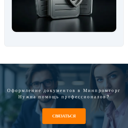
Оформление документов в Минпромторг
Нужна помощь профессионалов?
СВЯЗАТЬСЯ