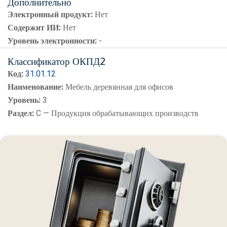
Дополнительно
Электронный продукт:
Нет
Содержит ИИ:
Нет
Уровень электронности:
-
Классификатор ОКПД2
Код:
31.01.12
Наименование:
Мебель деревянная для офисов
Уровень:
3
Раздел:
C — Продукция обрабатывающих производств