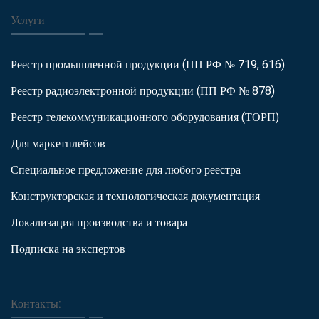
Услуги
Реестр промышленной продукции (ПП РФ № 719, 616)
Реестр радиоэлектронной продукции (ПП РФ № 878)
Реестр телекоммуникационного оборудования (ТОРП)
Для маркетплейсов
Специальное предложение для любого реестра
Конструкторская и технологическая документация
Локализация производства и товара
Подписка на экспертов
Контакты: