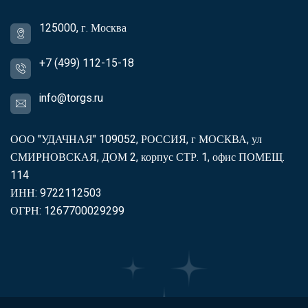
125000, г. Москва
+7 (499) 112-15-18
info@torgs.ru
ООО "УДАЧНАЯ" 109052, РОССИЯ, г МОСКВА, ул
СМИРНОВСКАЯ, ДОМ 2, корпус СТР. 1, офис ПОМЕЩ.
114
ИНН: 9722112503
ОГРН: 1267700029299