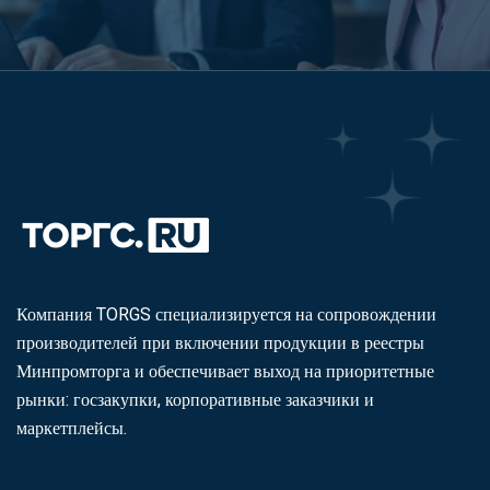
Компания TORGS специализируется на сопровождении
производителей при включении продукции в реестры
Минпромторга и обеспечивает выход на приоритетные
рынки: госзакупки, корпоративные заказчики и
маркетплейсы.