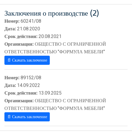
Заключения о производстве (2)
Номер:
60241/08
Дата:
21.08.2020
Срок действия:
20.08.2021
Организация:
ОБЩЕСТВО С ОГРАНИЧЕННОЙ
ОТВЕТСТВЕННОСТЬЮ "ФОРМУЛА МЕБЕЛИ"
📄 Скачать заключение
Номер:
89152/08
Дата:
14.09.2022
Срок действия:
13.09.2025
Организация:
ОБЩЕСТВО С ОГРАНИЧЕННОЙ
ОТВЕТСТВЕННОСТЬЮ "ФОРМУЛА МЕБЕЛИ"
📄 Скачать заключение