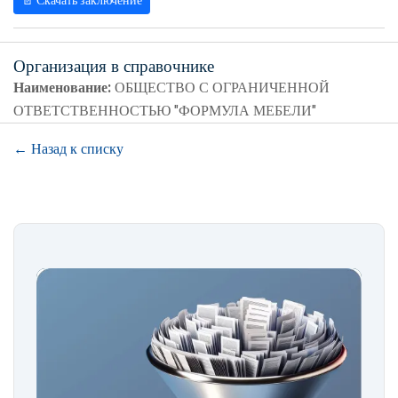
📄 Скачать заключение
Организация в справочнике
Наименование:
ОБЩЕСТВО С ОГРАНИЧЕННОЙ
ОТВЕТСТВЕННОСТЬЮ "ФОРМУЛА МЕБЕЛИ"
← Назад к списку