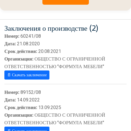
Заключения о производстве (2)
Номер:
60241/08
Дата:
21.08.2020
Срок действия:
20.08.2021
Организация:
ОБЩЕСТВО С ОГРАНИЧЕННОЙ
ОТВЕТСТВЕННОСТЬЮ "ФОРМУЛА МЕБЕЛИ"
📄 Скачать заключение
Номер:
89152/08
Дата:
14.09.2022
Срок действия:
13.09.2025
Организация:
ОБЩЕСТВО С ОГРАНИЧЕННОЙ
ОТВЕТСТВЕННОСТЬЮ "ФОРМУЛА МЕБЕЛИ"