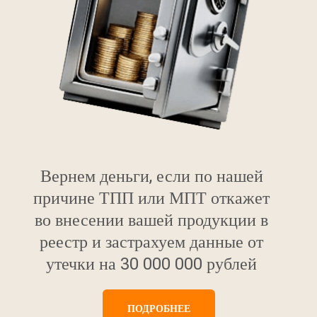
Вернем деньги, если по нашей
причине ТПП или МПТ откажет
во внесении вашей продукции в
реестр и застрахуем данные от
утечки на 30 000 000 рублей
ПОДРОБНЕЕ