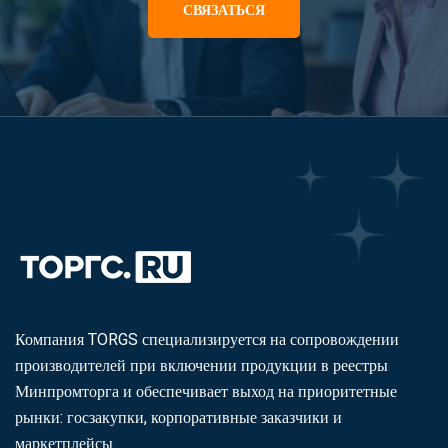
СВЯЗАТЬСЯ
Компания TORGS специализируется на сопровождении
производителей при включении продукции в реестры
Минпромторга и обеспечивает выход на приоритетные
рынки: госзакупки, корпоративные заказчики и
маркетплейсы.