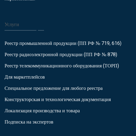
Услуги
Реестр промышленной продукции (ПП РФ № 719, 616)
Реестр радиоэлектронной продукции (ПП РФ № 878)
Реестр телекоммуникационного оборудования (ТОРП)
Для маркетплейсов
Специальное предложение для любого реестра
Конструкторская и технологическая документация
Локализация производства и товара
Подписка на экспертов