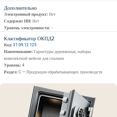
Дополнительно
Электронный продукт:
Нет
Содержит ИИ:
Нет
Уровень электронности:
-
Классификатор ОКПД2
Код:
31.09.12.125
Наименование:
Гарнитуры деревянные, наборы
комплектной мебели для спальни
Уровень:
4
Раздел:
C — Продукция обрабатывающих производств