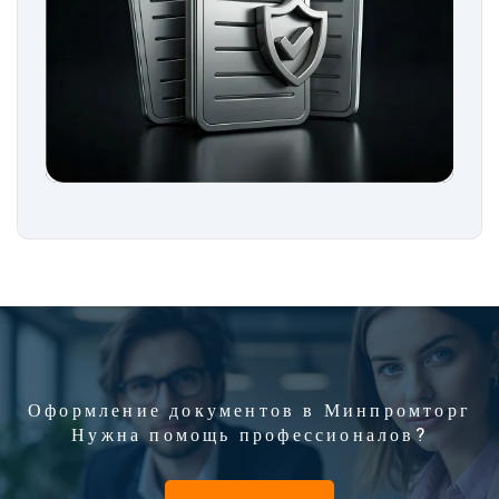
Оформление документов в Минпромторг
Нужна помощь профессионалов?