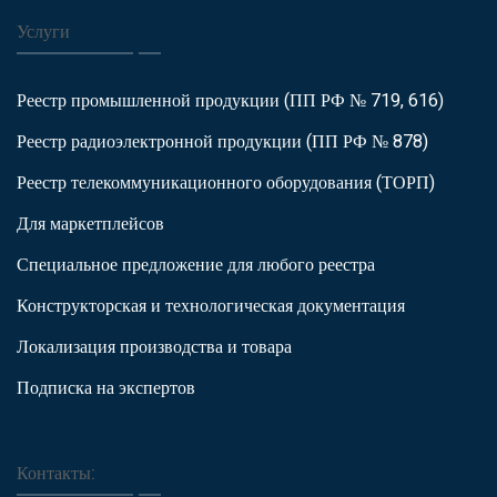
Услуги
Реестр промышленной продукции (ПП РФ № 719, 616)
Реестр радиоэлектронной продукции (ПП РФ № 878)
Реестр телекоммуникационного оборудования (ТОРП)
Для маркетплейсов
Специальное предложение для любого реестра
Конструкторская и технологическая документация
Локализация производства и товара
Подписка на экспертов
Контакты: