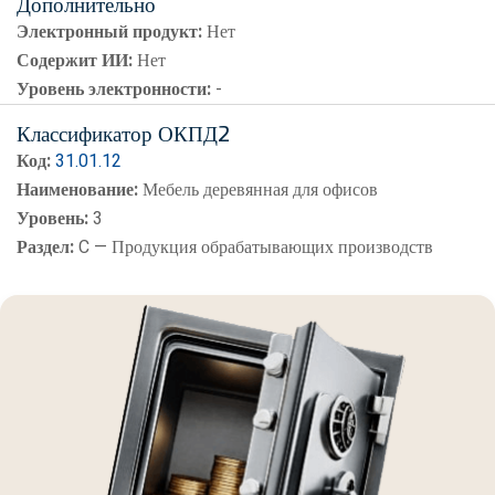
Дополнительно
Электронный продукт:
Нет
Содержит ИИ:
Нет
Уровень электронности:
-
Классификатор ОКПД2
Код:
31.01.12
Наименование:
Мебель деревянная для офисов
Уровень:
3
Раздел:
C — Продукция обрабатывающих производств