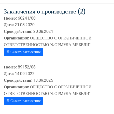
Заключения о производстве (2)
Номер:
60241/08
Дата:
21.08.2020
Срок действия:
20.08.2021
Организация:
ОБЩЕСТВО С ОГРАНИЧЕННОЙ
ОТВЕТСТВЕННОСТЬЮ "ФОРМУЛА МЕБЕЛИ"
📄 Скачать заключение
Номер:
89152/08
Дата:
14.09.2022
Срок действия:
13.09.2025
Организация:
ОБЩЕСТВО С ОГРАНИЧЕННОЙ
ОТВЕТСТВЕННОСТЬЮ "ФОРМУЛА МЕБЕЛИ"
📄 Скачать заключение