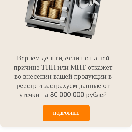
Вернем деньги, если по нашей
причине ТПП или МПТ откажет
во внесении вашей продукции в
реестр и застрахуем данные от
утечки на 30 000 000 рублей
ПОДРОБНЕЕ