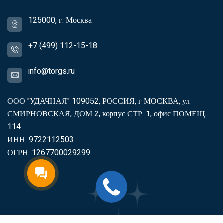
125000, г. Москва
+7 (499) 112-15-18
info@torgs.ru
ООО "УДАЧНАЯ" 109052, РОССИЯ, г МОСКВА, ул
СМИРНОВСКАЯ, ДОМ 2, корпус СТР. 1, офис ПОМЕЩ.
114
ИНН: 9722112503
ОГРН: 1267700029299