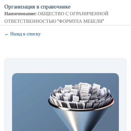
Организация в справочнике
Наименование:
ОБЩЕСТВО С ОГРАНИЧЕННОЙ
ОТВЕТСТВЕННОСТЬЮ "ФОРМУЛА МЕБЕЛИ"
← Назад к списку