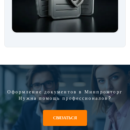
Оформление документов в Минпромторг
Нужна помощь профессионалов?
СВЯЗАТЬСЯ