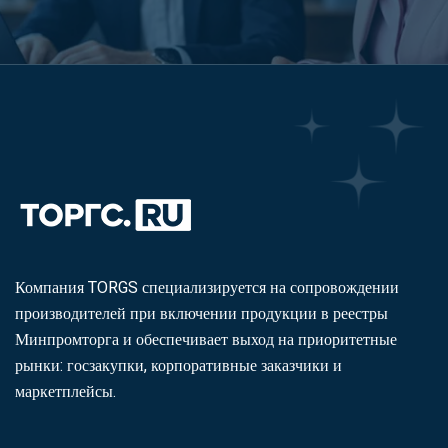
Компания TORGS специализируется на сопровождении
производителей при включении продукции в реестры
Минпромторга и обеспечивает выход на приоритетные
рынки: госзакупки, корпоративные заказчики и
маркетплейсы.