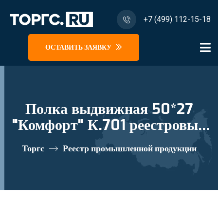
+7 (499) 112-15-18
ОСТАВИТЬ ЗАЯВКУ
Полка выдвижная 50*27
"Комфорт" К.701 реестровый
номер 10335315
Торгс
Реестр промышленной продукции