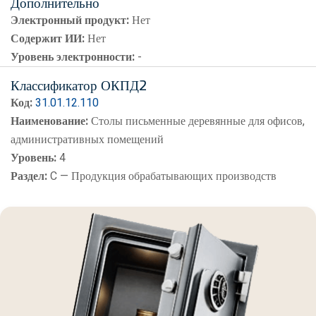
Дополнительно
Электронный продукт:
Нет
Содержит ИИ:
Нет
Уровень электронности:
-
Классификатор ОКПД2
Код:
31.01.12.110
Наименование:
Столы письменные деревянные для офисов,
административных помещений
Уровень:
4
Раздел:
C — Продукция обрабатывающих производств