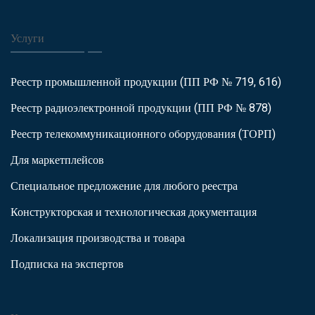
Услуги
Реестр промышленной продукции (ПП РФ № 719, 616)
Реестр радиоэлектронной продукции (ПП РФ № 878)
Реестр телекоммуникационного оборудования (ТОРП)
Для маркетплейсов
Специальное предложение для любого реестра
Конструкторская и технологическая документация
Локализация производства и товара
Подписка на экспертов