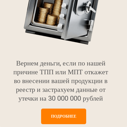
Вернем деньги, если по нашей
причине ТПП или МПТ откажет
во внесении вашей продукции в
реестр и застрахуем данные от
утечки на 30 000 000 рублей
ПОДРОБНЕЕ