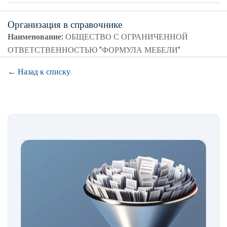
Организация в справочнике
Наименование:
ОБЩЕСТВО С ОГРАНИЧЕННОЙ
ОТВЕТСТВЕННОСТЬЮ "ФОРМУЛА МЕБЕЛИ"
← Назад к списку