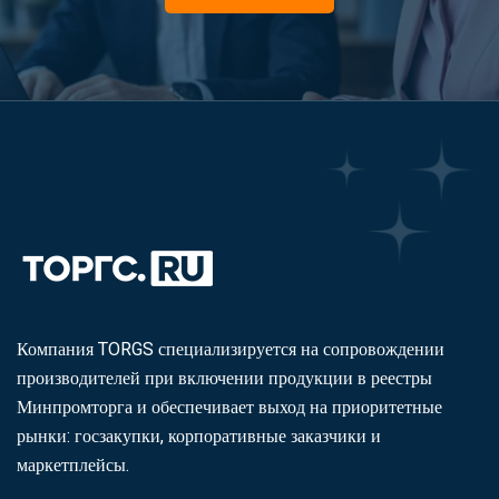
Компания TORGS специализируется на сопровождении
производителей при включении продукции в реестры
Минпромторга и обеспечивает выход на приоритетные
рынки: госзакупки, корпоративные заказчики и
маркетплейсы.