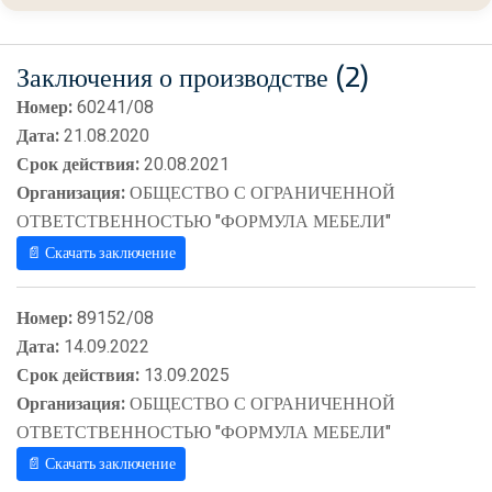
Заключения о производстве (2)
Номер:
60241/08
Дата:
21.08.2020
Срок действия:
20.08.2021
Организация:
ОБЩЕСТВО С ОГРАНИЧЕННОЙ
ОТВЕТСТВЕННОСТЬЮ "ФОРМУЛА МЕБЕЛИ"
📄 Скачать заключение
Номер:
89152/08
Дата:
14.09.2022
Срок действия:
13.09.2025
Организация:
ОБЩЕСТВО С ОГРАНИЧЕННОЙ
ОТВЕТСТВЕННОСТЬЮ "ФОРМУЛА МЕБЕЛИ"
📄 Скачать заключение