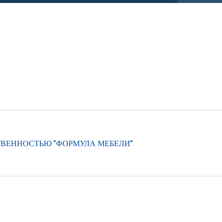
ТВЕННОСТЬЮ "ФОРМУЛА МЕБЕЛИ"