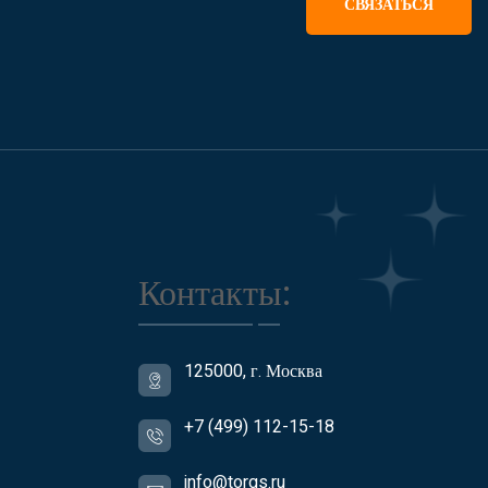
СВЯЗАТЬСЯ
Контакты:
125000, г. Москва
+7 (499) 112-15-18
info@torgs.ru