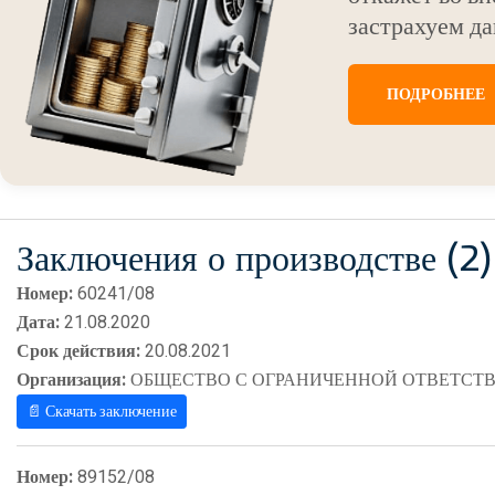
застрахуем да
ПОДРОБНЕЕ
Заключения о производстве (2)
Номер:
60241/08
Дата:
21.08.2020
Срок действия:
20.08.2021
Организация:
ОБЩЕСТВО С ОГРАНИЧЕННОЙ ОТВЕТСТВ
📄 Скачать заключение
Номер:
89152/08