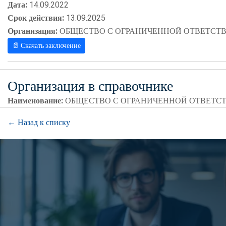
Дата:
14.09.2022
Срок действия:
13.09.2025
Организация:
ОБЩЕСТВО С ОГРАНИЧЕННОЙ ОТВЕТСТВ
📄 Скачать заключение
Организация в справочнике
Наименование:
ОБЩЕСТВО С ОГРАНИЧЕННОЙ ОТВЕТСТ
← Назад к списку