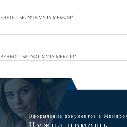
ЕННОСТЬЮ "ФОРМУЛА МЕБЕЛИ"
ВЕННОСТЬЮ "ФОРМУЛА МЕБЕЛИ"
Оформление документов в Минпро
Нужна помощь