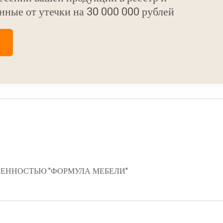
нные от утечки на 30 000 000 рублей
ЕННОСТЬЮ "ФОРМУЛА МЕБЕЛИ"