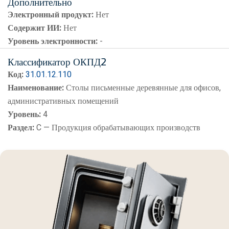
Дополнительно
Электронный продукт:
Нет
Содержит ИИ:
Нет
Уровень электронности:
-
Классификатор ОКПД2
Код:
31.01.12.110
Наименование:
Столы письменные деревянные для офисов,
административных помещений
Уровень:
4
Раздел:
C — Продукция обрабатывающих производств