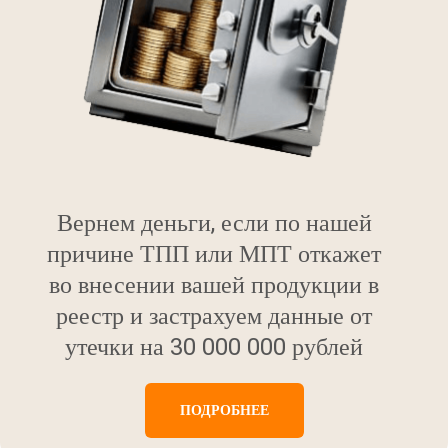
Вернем деньги, если по нашей
причине ТПП или МПТ откажет
во внесении вашей продукции в
реестр и застрахуем данные от
утечки на 30 000 000 рублей
ПОДРОБНЕЕ