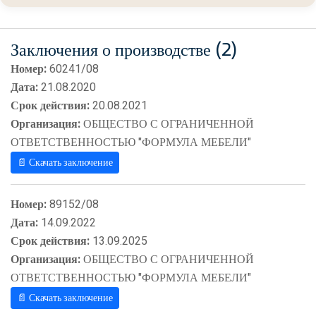
Заключения о производстве (2)
Номер:
60241/08
Дата:
21.08.2020
Срок действия:
20.08.2021
Организация:
ОБЩЕСТВО С ОГРАНИЧЕННОЙ
ОТВЕТСТВЕННОСТЬЮ "ФОРМУЛА МЕБЕЛИ"
📄 Скачать заключение
Номер:
89152/08
Дата:
14.09.2022
Срок действия:
13.09.2025
Организация:
ОБЩЕСТВО С ОГРАНИЧЕННОЙ
ОТВЕТСТВЕННОСТЬЮ "ФОРМУЛА МЕБЕЛИ"
📄 Скачать заключение