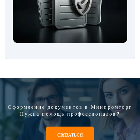
Оформление документов в Минпромторг
Нужна помощь профессионалов?
СВЯЗАТЬСЯ