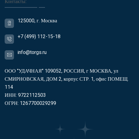
Контакты:
125000, г. Москва
+7 (499) 112-15-18
info@torgs.ru
ООО "УДАЧНАЯ" 109052, РОССИЯ, г МОСКВА, ул
СМИРНОВСКАЯ, ДОМ 2, корпус СТР. 1, офис ПОМЕЩ.
114
ИНН: 9722112503
ОГРН: 1267700029299