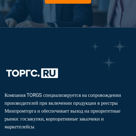
Компания TORGS специализируется на сопровождении
производителей при включении продукции в реестры
Минпромторга и обеспечивает выход на приоритетные
рынки: госзакупки, корпоративные заказчики и
маркетплейсы.