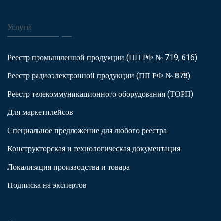
Услуги
Реестр промышленной продукции (ПП РФ № 719, 616)
Реестр радиоэлектронной продукции (ПП РФ № 878)
Реестр телекоммуникационного оборудования (ТОРП)
Для маркетплейсов
Специальное предложение для любого реестра
Конструкторская и технологическая документация
Локализация производства и товара
Подписка на экспертов