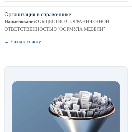
Организация в справочнике
Наименование:
ОБЩЕСТВО С ОГРАНИЧЕННОЙ
ОТВЕТСТВЕННОСТЬЮ "ФОРМУЛА МЕБЕЛИ"
← Назад к списку