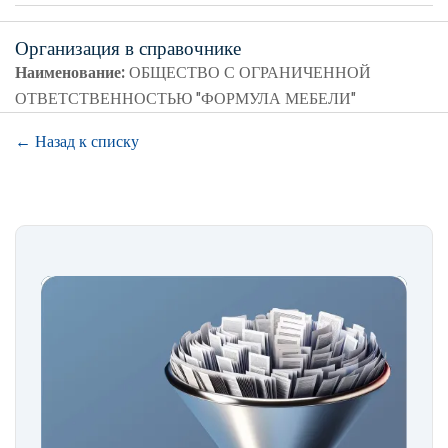
Организация в справочнике
Наименование:
ОБЩЕСТВО С ОГРАНИЧЕННОЙ
ОТВЕТСТВЕННОСТЬЮ "ФОРМУЛА МЕБЕЛИ"
← Назад к списку