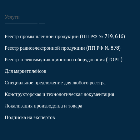
Услуги
Реестр промышленной продукции (ПП РФ № 719, 616)
Реестр радиоэлектронной продукции (ПП РФ № 878)
Реестр телекоммуникационного оборудования (ТОРП)
Для маркетплейсов
Специальное предложение для любого реестра
Конструкторская и технологическая документация
Локализация производства и товара
Подписка на экспертов