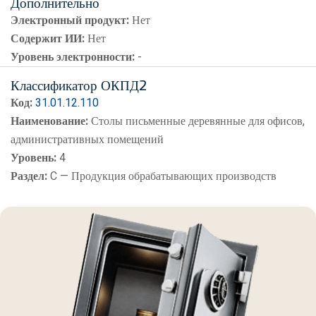
Дополнительно
Электронный продукт:
Нет
Содержит ИИ:
Нет
Уровень электронности:
-
Классификатор ОКПД2
Код:
31.01.12.110
Наименование:
Столы письменные деревянные для офисов,
административных помещений
Уровень:
4
Раздел:
C — Продукция обрабатывающих производств