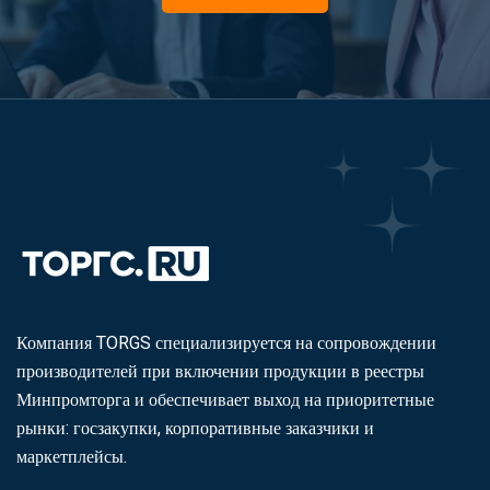
Компания TORGS специализируется на сопровождении
производителей при включении продукции в реестры
Минпромторга и обеспечивает выход на приоритетные
рынки: госзакупки, корпоративные заказчики и
маркетплейсы.