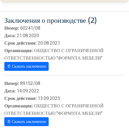
Заключения о производстве (2)
Номер:
60241/08
Дата:
21.08.2020
Срок действия:
20.08.2021
Организация:
ОБЩЕСТВО С ОГРАНИЧЕННОЙ
ОТВЕТСТВЕННОСТЬЮ "ФОРМУЛА МЕБЕЛИ"
📄 Скачать заключение
Номер:
89152/08
Дата:
14.09.2022
Срок действия:
13.09.2025
Организация:
ОБЩЕСТВО С ОГРАНИЧЕННОЙ
ОТВЕТСТВЕННОСТЬЮ "ФОРМУЛА МЕБЕЛИ"
📄 Скачать заключение