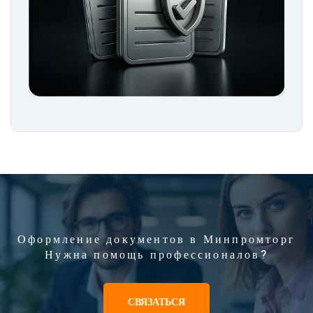
Оформление документов в Минпромторг
Нужна помощь профессионалов?
СВЯЗАТЬСЯ