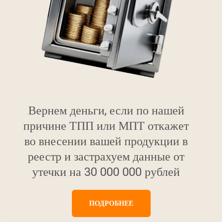
Вернем деньги, если по нашей
причине ТПП или МПТ откажет
во внесении вашей продукции в
реестр и застрахуем данные от
утечки на 30 000 000 рублей
ПОДРОБНЕЕ