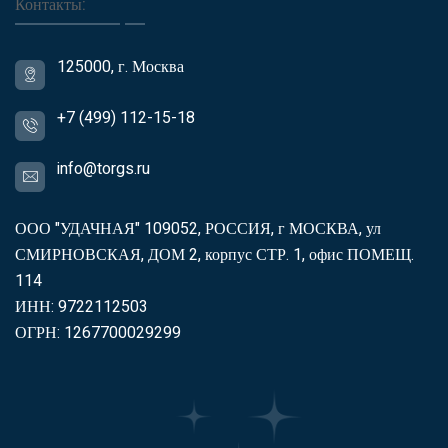
Контакты:
125000, г. Москва
+7 (499) 112-15-18
info@torgs.ru
ООО "УДАЧНАЯ" 109052, РОССИЯ, г МОСКВА, ул
СМИРНОВСКАЯ, ДОМ 2, корпус СТР. 1, офис ПОМЕЩ.
114
ИНН: 9722112503
ОГРН: 1267700029299