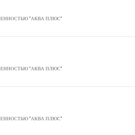
ЕННОСТЬЮ "АКВА ПЛЮС"
ЕННОСТЬЮ "АКВА ПЛЮС"
ЕННОСТЬЮ "АКВА ПЛЮС"