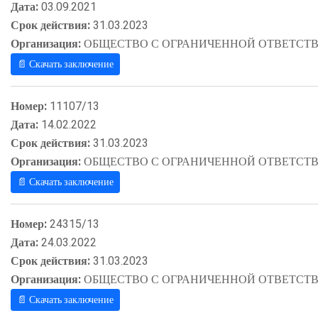
Дата:
03.09.2021
Срок действия:
31.03.2023
Организация:
ОБЩЕСТВО С ОГРАНИЧЕННОЙ ОТВЕТСТВ
📄 Скачать заключение
Номер:
11107/13
Дата:
14.02.2022
Срок действия:
31.03.2023
Организация:
ОБЩЕСТВО С ОГРАНИЧЕННОЙ ОТВЕТСТВ
📄 Скачать заключение
Номер:
24315/13
Дата:
24.03.2022
Срок действия:
31.03.2023
Организация:
ОБЩЕСТВО С ОГРАНИЧЕННОЙ ОТВЕТСТВ
📄 Скачать заключение