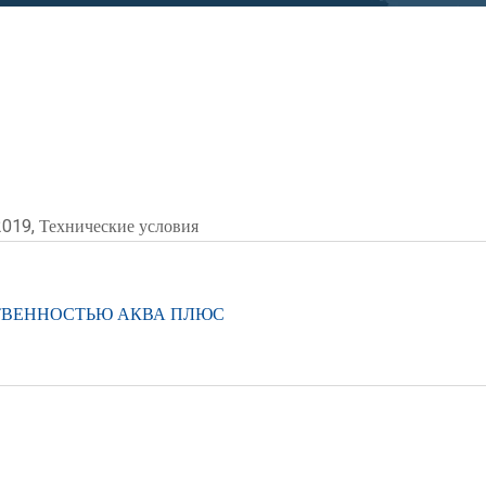
019, Технические условия
ТВЕННОСТЬЮ АКВА ПЛЮС