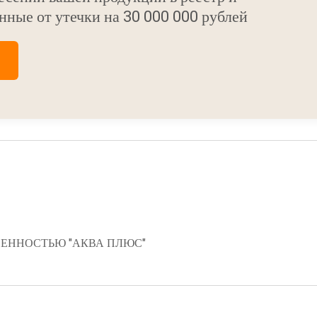
нные от утечки на 30 000 000 рублей
ЕННОСТЬЮ "АКВА ПЛЮС"