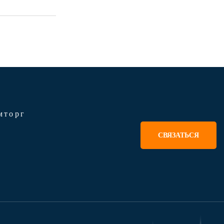
мторг
СВЯЗАТЬСЯ