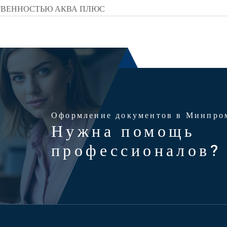
ТВЕННОСТЬЮ АКВА ПЛЮС
Оформление документов в Минпро
Нужна помощь
профессионалов?