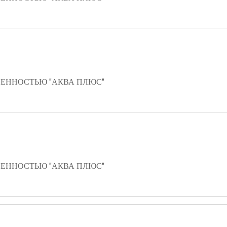
ЕННОСТЬЮ "АКВА ПЛЮС"
ЕННОСТЬЮ "АКВА ПЛЮС"