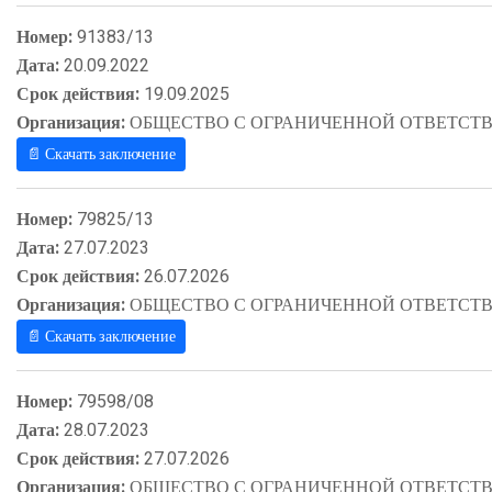
Номер:
91383/13
Дата:
20.09.2022
Срок действия:
19.09.2025
Организация:
ОБЩЕСТВО С ОГРАНИЧЕННОЙ ОТВЕТСТВ
📄 Скачать заключение
Номер:
79825/13
Дата:
27.07.2023
Срок действия:
26.07.2026
Организация:
ОБЩЕСТВО С ОГРАНИЧЕННОЙ ОТВЕТСТВ
📄 Скачать заключение
Номер:
79598/08
Дата:
28.07.2023
Срок действия:
27.07.2026
Организация:
ОБЩЕСТВО С ОГРАНИЧЕННОЙ ОТВЕТСТВ