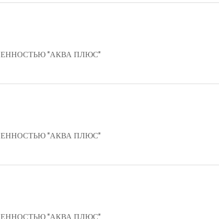
ЕННОСТЬЮ "АКВА ПЛЮС"
ЕННОСТЬЮ "АКВА ПЛЮС"
ЕННОСТЬЮ "АКВА ПЛЮС"