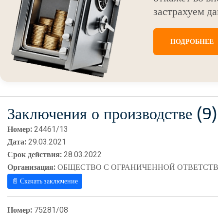
застрахуем да
ПОДРОБНЕЕ
Заключения о производстве (9)
Номер:
24461/13
Дата:
29.03.2021
Срок действия:
28.03.2022
Организация:
ОБЩЕСТВО С ОГРАНИЧЕННОЙ ОТВЕТСТВ
📄 Скачать заключение
Номер:
75281/08