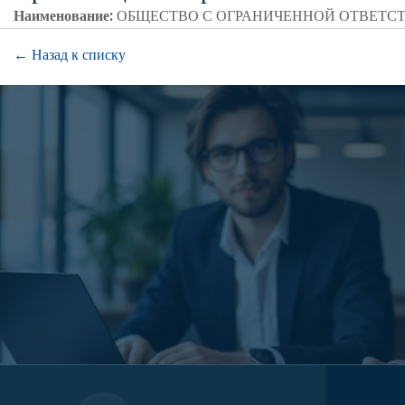
Наименование:
ОБЩЕСТВО С ОГРАНИЧЕННОЙ ОТВЕТС
← Назад к списку