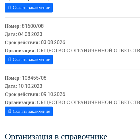
📄 Скачать заключение
Номер:
81600/08
Дата:
04.08.2023
Срок действия:
03.08.2026
Организация:
ОБЩЕСТВО С ОГРАНИЧЕННОЙ ОТВЕТСТВ
📄 Скачать заключение
Номер:
108455/08
Дата:
10.10.2023
Срок действия:
09.10.2026
Организация:
ОБЩЕСТВО С ОГРАНИЧЕННОЙ ОТВЕТСТВ
📄 Скачать заключение
Организация в справочнике