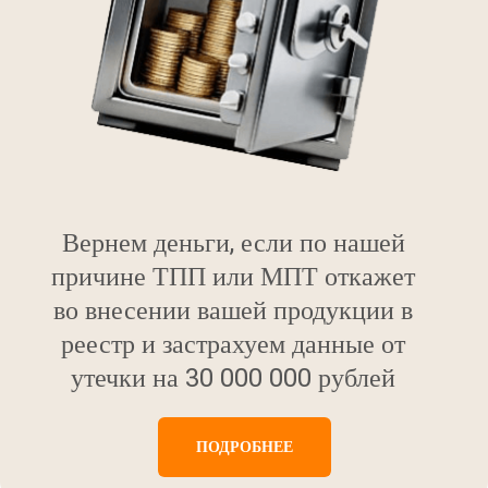
Вернем деньги, если по нашей
причине ТПП или МПТ откажет
во внесении вашей продукции в
реестр и застрахуем данные от
утечки на 30 000 000 рублей
ПОДРОБНЕЕ