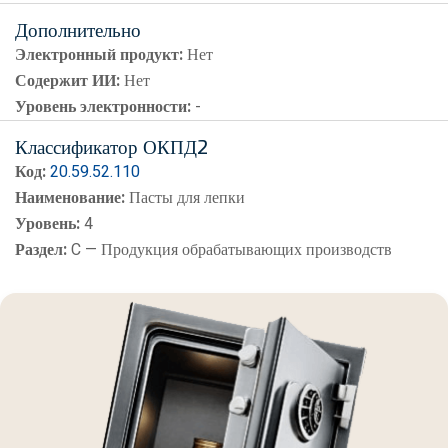
Дополнительно
Электронный продукт:
Нет
Содержит ИИ:
Нет
Уровень электронности:
-
Классификатор ОКПД2
Код:
20.59.52.110
Наименование:
Пасты для лепки
Уровень:
4
Раздел:
C — Продукция обрабатывающих производств