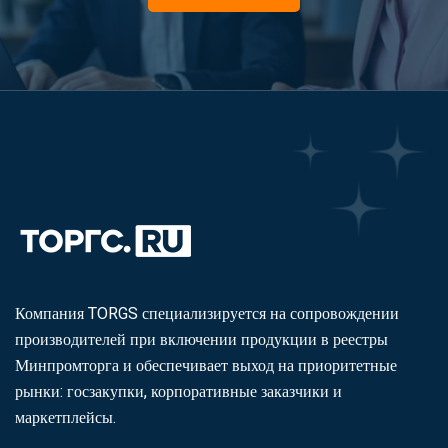
Компания TORGS специализируется на сопровождении
производителей при включении продукции в реестры
Минпромторга и обеспечивает выход на приоритетные
рынки: госзакупки, корпоративные заказчики и
маркетплейсы.