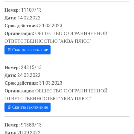
Номер:
11107/13
Дата:
14.02.2022
Срок действия:
31.03.2023
Организация:
ОБЩЕСТВО С ОГРАНИЧЕННОЙ
ОТВЕТСТВЕННОСТЬЮ "АКВА ПЛЮС"
📄 Скачать заключение
Номер:
24315/13
Дата:
24.03.2022
Срок действия:
31.03.2023
Организация:
ОБЩЕСТВО С ОГРАНИЧЕННОЙ
ОТВЕТСТВЕННОСТЬЮ "АКВА ПЛЮС"
📄 Скачать заключение
Номер:
91383/13
Дата:
20.09.2022