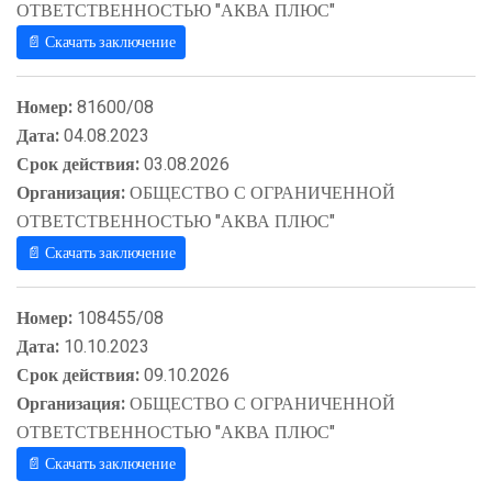
ОТВЕТСТВЕННОСТЬЮ "АКВА ПЛЮС"
📄 Скачать заключение
Номер:
81600/08
Дата:
04.08.2023
Срок действия:
03.08.2026
Организация:
ОБЩЕСТВО С ОГРАНИЧЕННОЙ
ОТВЕТСТВЕННОСТЬЮ "АКВА ПЛЮС"
📄 Скачать заключение
Номер:
108455/08
Дата:
10.10.2023
Срок действия:
09.10.2026
Организация:
ОБЩЕСТВО С ОГРАНИЧЕННОЙ
ОТВЕТСТВЕННОСТЬЮ "АКВА ПЛЮС"
📄 Скачать заключение