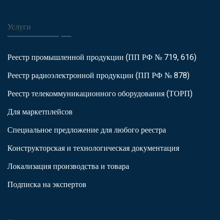
Услуги
Реестр промышленной продукции (ПП РФ № 719, 616)
Реестр радиоэлектронной продукции (ПП РФ № 878)
Реестр телекоммуникационного оборудования (ТОРП)
Для маркетплейсов
Специальное предложение для любого реестра
Конструкторская и технологическая документация
Локализация производства и товара
Подписка на экспертов