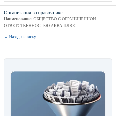
Организация в справочнике
Наименование:
ОБЩЕСТВО С ОГРАНИЧЕННОЙ
ОТВЕТСТВЕННОСТЬЮ АКВА ПЛЮС
← Назад к списку