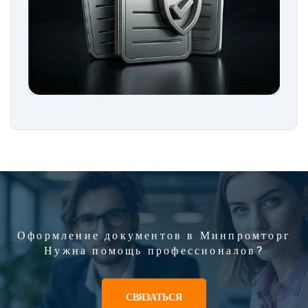
Оформление документов в Минпромторг
Нужна помощь профессионалов?
СВЯЗАТЬСЯ