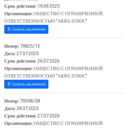
Срок действия:
19.09.2025
Организация:
ОБЩЕСТВО С ОГРАНИЧЕННОЙ
ОТВЕТСТВЕННОСТЬЮ "АКВА ПЛЮС"
📄 Скачать заключение
Номер:
79825/13
Дата:
27.07.2023
Срок действия:
26.07.2026
Организация:
ОБЩЕСТВО С ОГРАНИЧЕННОЙ
ОТВЕТСТВЕННОСТЬЮ "АКВА ПЛЮС"
📄 Скачать заключение
Номер:
79598/08
Дата:
28.07.2023
Срок действия:
27.07.2026
Организация:
ОБЩЕСТВО С ОГРАНИЧЕННОЙ