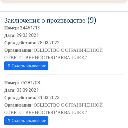
Заключения о производстве (9)
Номер:
24461/13
Дата:
29.03.2021
Срок действия:
28.03.2022
Организация:
ОБЩЕСТВО С ОГРАНИЧЕННОЙ
ОТВЕТСТВЕННОСТЬЮ "АКВА ПЛЮС"
📄 Скачать заключение
Номер:
75281/08
Дата:
03.09.2021
Срок действия:
31.03.2023
Организация:
ОБЩЕСТВО С ОГРАНИЧЕННОЙ
ОТВЕТСТВЕННОСТЬЮ "АКВА ПЛЮС"
📄 Скачать заключение