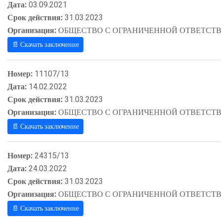
Дата:
03.09.2021
Срок действия:
31.03.2023
Организация:
ОБЩЕСТВО С ОГРАНИЧЕННОЙ ОТВЕТСТВ
📄 Скачать заключение
Номер:
11107/13
Дата:
14.02.2022
Срок действия:
31.03.2023
Организация:
ОБЩЕСТВО С ОГРАНИЧЕННОЙ ОТВЕТСТВ
📄 Скачать заключение
Номер:
24315/13
Дата:
24.03.2022
Срок действия:
31.03.2023
Организация:
ОБЩЕСТВО С ОГРАНИЧЕННОЙ ОТВЕТСТВ
📄 Скачать заключение