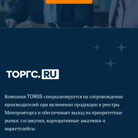
Компания TORGS специализируется на сопровождении
производителей при включении продукции в реестры
Минпромторга и обеспечивает выход на приоритетные
рынки: госзакупки, корпоративные заказчики и
маркетплейсы.