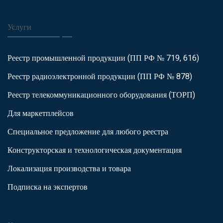
Услуги
Реестр промышленной продукции (ПП РФ № 719, 616)
Реестр радиоэлектронной продукции (ПП РФ № 878)
Реестр телекоммуникационного оборудования (ТОРП)
Для маркетплейсов
Специальное предложение для любого реестра
Конструкторская и технологическая документация
Локализация производства и товара
Подписка на экспертов