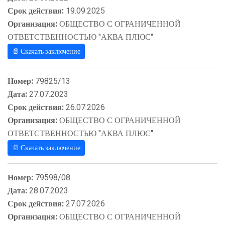
Срок действия:
19.09.2025
Организация:
ОБЩЕСТВО С ОГРАНИЧЕННОЙ
ОТВЕТСТВЕННОСТЬЮ "АКВА ПЛЮС"
📄 Скачать заключение
Номер:
79825/13
Дата:
27.07.2023
Срок действия:
26.07.2026
Организация:
ОБЩЕСТВО С ОГРАНИЧЕННОЙ
ОТВЕТСТВЕННОСТЬЮ "АКВА ПЛЮС"
📄 Скачать заключение
Номер:
79598/08
Дата:
28.07.2023
Срок действия:
27.07.2026
Организация:
ОБЩЕСТВО С ОГРАНИЧЕННОЙ