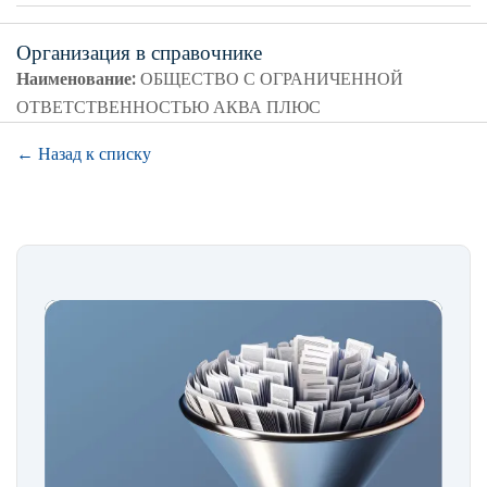
Организация в справочнике
Наименование:
ОБЩЕСТВО С ОГРАНИЧЕННОЙ
ОТВЕТСТВЕННОСТЬЮ АКВА ПЛЮС
← Назад к списку