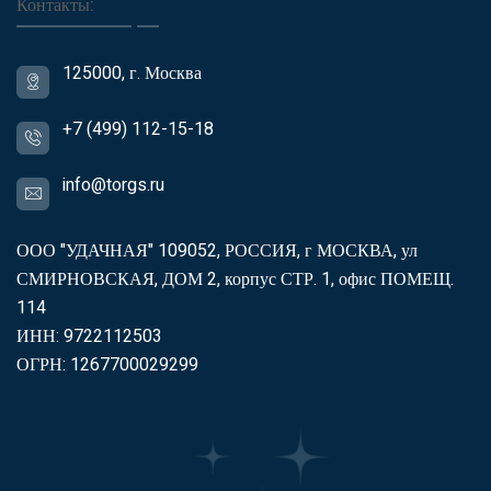
Контакты:
125000, г. Москва
+7 (499) 112-15-18
info@torgs.ru
ООО "УДАЧНАЯ" 109052, РОССИЯ, г МОСКВА, ул
СМИРНОВСКАЯ, ДОМ 2, корпус СТР. 1, офис ПОМЕЩ.
114
ИНН: 9722112503
ОГРН: 1267700029299