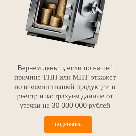
Вернем деньги, если по нашей
причине ТПП или МПТ откажет
во внесении вашей продукции в
реестр и застрахуем данные от
утечки на 30 000 000 рублей
ПОДРОБНЕЕ