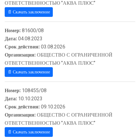
ОТВЕТСТВЕННОСТЬЮ "АКВА ПЛЮС"
📄 Скачать заключение
Номер:
81600/08
Дата:
04.08.2023
Срок действия:
03.08.2026
Организация:
ОБЩЕСТВО С ОГРАНИЧЕННОЙ
ОТВЕТСТВЕННОСТЬЮ "АКВА ПЛЮС"
📄 Скачать заключение
Номер:
108455/08
Дата:
10.10.2023
Срок действия:
09.10.2026
Организация:
ОБЩЕСТВО С ОГРАНИЧЕННОЙ
ОТВЕТСТВЕННОСТЬЮ "АКВА ПЛЮС"
📄 Скачать заключение