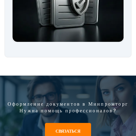
Оформление документов в Минпромторг
Нужна помощь профессионалов?
СВЯЗАТЬСЯ