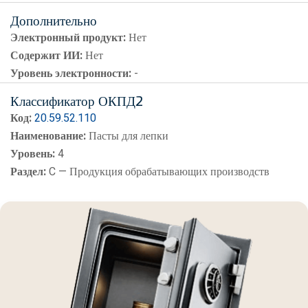
Дополнительно
Электронный продукт:
Нет
Содержит ИИ:
Нет
Уровень электронности:
-
Классификатор ОКПД2
Код:
20.59.52.110
Наименование:
Пасты для лепки
Уровень:
4
Раздел:
C — Продукция обрабатывающих производств