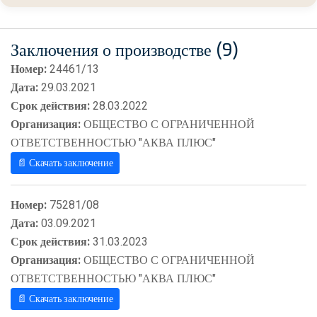
Заключения о производстве (9)
Номер:
24461/13
Дата:
29.03.2021
Срок действия:
28.03.2022
Организация:
ОБЩЕСТВО С ОГРАНИЧЕННОЙ
ОТВЕТСТВЕННОСТЬЮ "АКВА ПЛЮС"
📄 Скачать заключение
Номер:
75281/08
Дата:
03.09.2021
Срок действия:
31.03.2023
Организация:
ОБЩЕСТВО С ОГРАНИЧЕННОЙ
ОТВЕТСТВЕННОСТЬЮ "АКВА ПЛЮС"
📄 Скачать заключение