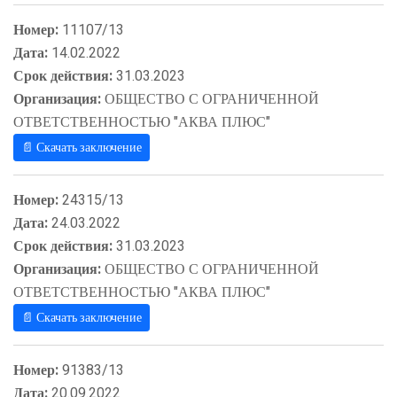
Номер:
11107/13
Дата:
14.02.2022
Срок действия:
31.03.2023
Организация:
ОБЩЕСТВО С ОГРАНИЧЕННОЙ
ОТВЕТСТВЕННОСТЬЮ "АКВА ПЛЮС"
📄 Скачать заключение
Номер:
24315/13
Дата:
24.03.2022
Срок действия:
31.03.2023
Организация:
ОБЩЕСТВО С ОГРАНИЧЕННОЙ
ОТВЕТСТВЕННОСТЬЮ "АКВА ПЛЮС"
📄 Скачать заключение
Номер:
91383/13
Дата:
20.09.2022