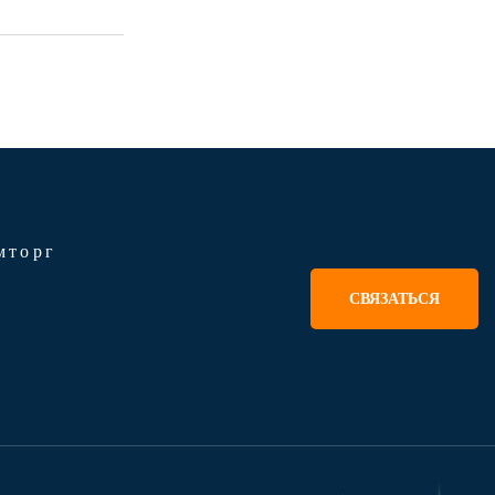
мторг
СВЯЗАТЬСЯ