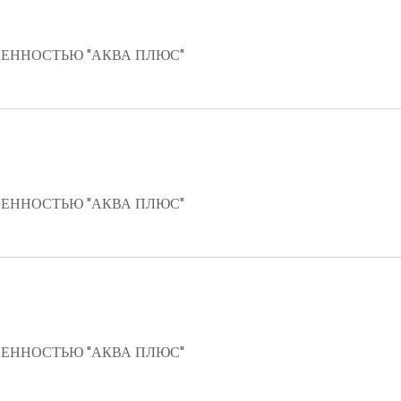
ЕННОСТЬЮ "АКВА ПЛЮС"
ЕННОСТЬЮ "АКВА ПЛЮС"
ЕННОСТЬЮ "АКВА ПЛЮС"