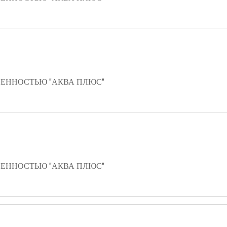
ЕННОСТЬЮ "АКВА ПЛЮС"
ЕННОСТЬЮ "АКВА ПЛЮС"