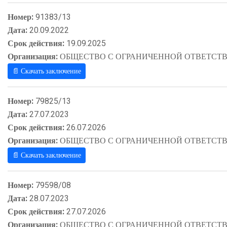
Номер:
91383/13
Дата:
20.09.2022
Срок действия:
19.09.2025
Организация:
ОБЩЕСТВО С ОГРАНИЧЕННОЙ ОТВЕТСТВ
📄 Скачать заключение
Номер:
79825/13
Дата:
27.07.2023
Срок действия:
26.07.2026
Организация:
ОБЩЕСТВО С ОГРАНИЧЕННОЙ ОТВЕТСТВ
📄 Скачать заключение
Номер:
79598/08
Дата:
28.07.2023
Срок действия:
27.07.2026
Организация:
ОБЩЕСТВО С ОГРАНИЧЕННОЙ ОТВЕТСТВ