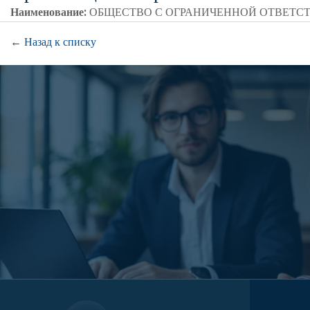
Наименование:
ОБЩЕСТВО С ОГРАНИЧЕННОЙ ОТВЕТС
← Назад к списку