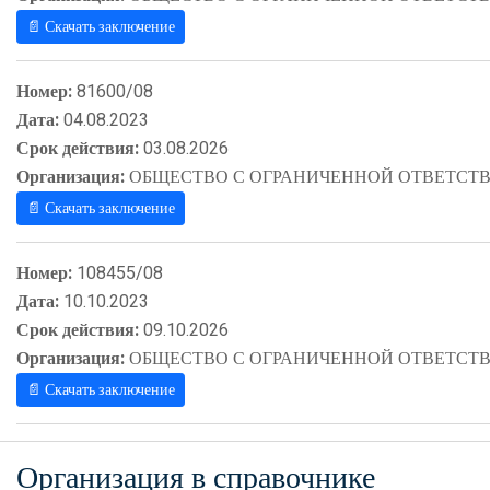
📄 Скачать заключение
Номер:
81600/08
Дата:
04.08.2023
Срок действия:
03.08.2026
Организация:
ОБЩЕСТВО С ОГРАНИЧЕННОЙ ОТВЕТСТВ
📄 Скачать заключение
Номер:
108455/08
Дата:
10.10.2023
Срок действия:
09.10.2026
Организация:
ОБЩЕСТВО С ОГРАНИЧЕННОЙ ОТВЕТСТВ
📄 Скачать заключение
Организация в справочнике