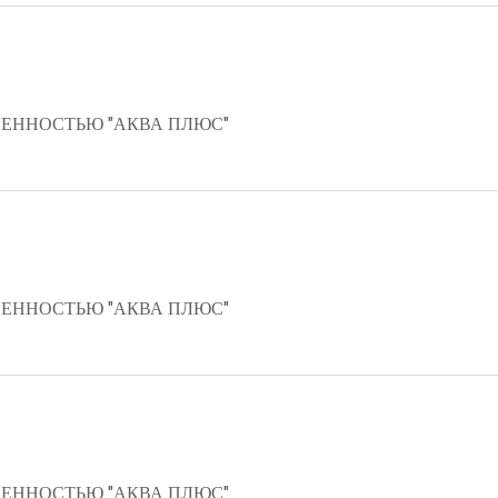
ЕННОСТЬЮ "АКВА ПЛЮС"
ЕННОСТЬЮ "АКВА ПЛЮС"
ЕННОСТЬЮ "АКВА ПЛЮС"