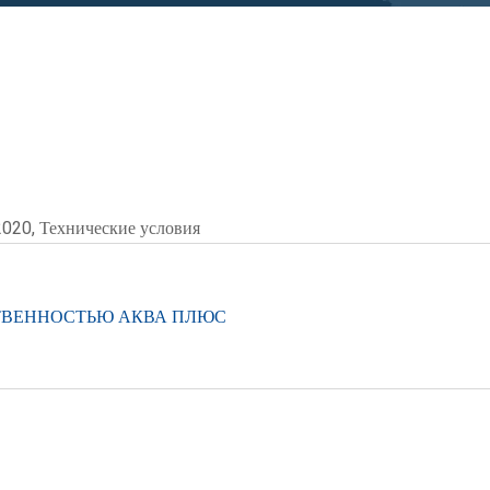
020, Технические условия
ТВЕННОСТЬЮ АКВА ПЛЮС