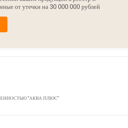
нные от утечки на 30 000 000 рублей
ЕННОСТЬЮ "АКВА ПЛЮС"