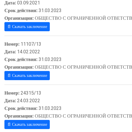
Дата:
03.09.2021
Срок действия:
31.03.2023
Организация:
ОБЩЕСТВО С ОГРАНИЧЕННОЙ ОТВЕТСТВ
📄 Скачать заключение
Номер:
11107/13
Дата:
14.02.2022
Срок действия:
31.03.2023
Организация:
ОБЩЕСТВО С ОГРАНИЧЕННОЙ ОТВЕТСТВ
📄 Скачать заключение
Номер:
24315/13
Дата:
24.03.2022
Срок действия:
31.03.2023
Организация:
ОБЩЕСТВО С ОГРАНИЧЕННОЙ ОТВЕТСТВ
📄 Скачать заключение