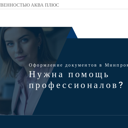
ТВЕННОСТЬЮ АКВА ПЛЮС
Оформление документов в Минпро
Нужна помощь
профессионалов?