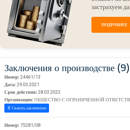
застрахуем да
ПОДРОБНЕЕ
Заключения о производстве (9)
Номер:
24461/13
Дата:
29.03.2021
Срок действия:
28.03.2022
Организация:
ОБЩЕСТВО С ОГРАНИЧЕННОЙ ОТВЕТСТВ
📄 Скачать заключение
Номер:
75281/08