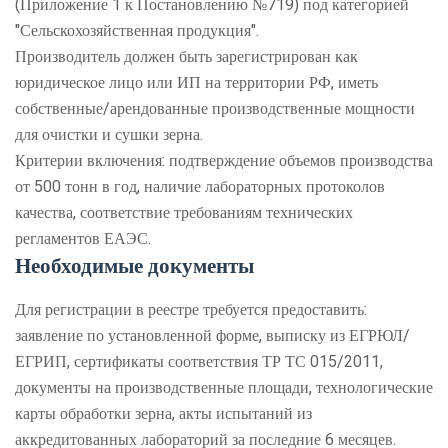
(Приложение 1 к Постановлению №719) под категорией
"Сельскохозяйственная продукция".
Производитель должен быть зарегистрирован как
юридическое лицо или ИП на территории РФ, иметь
собственные/арендованные производственные мощности
для очистки и сушки зерна.
Критерии включения: подтверждение объемов производства
от 500 тонн в год, наличие лабораторных протоколов
качества, соответствие требованиям технических
регламентов ЕАЭС.
Необходимые документы
Для регистрации в реестре требуется предоставить:
заявление по установленной форме, выписку из ЕГРЮЛ/
ЕГРИП, сертификаты соответствия ТР ТС 015/2011,
документы на производственные площади, технологические
карты обработки зерна, акты испытаний из
аккредитованных лабораторий за последние 6 месяцев.