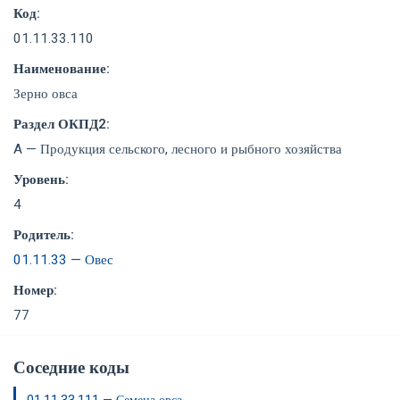
Код:
01.11.33.110
Наименование:
Зерно овса
Раздел ОКПД2:
A — Продукция сельского, лесного и рыбного хозяйства
Уровень:
4
Родитель:
01.11.33 — Овес
Номер:
77
Соседние коды