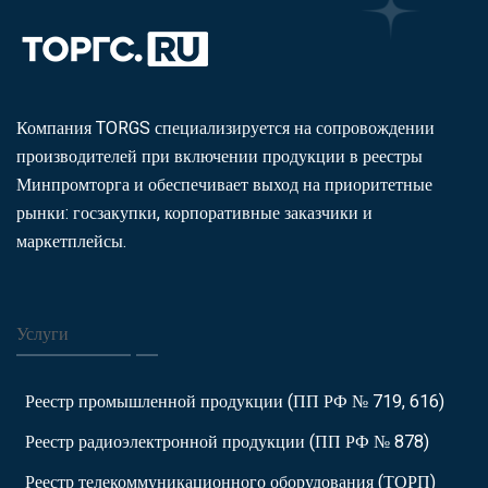
Компания TORGS специализируется на сопровождении
производителей при включении продукции в реестры
Минпромторга и обеспечивает выход на приоритетные
рынки: госзакупки, корпоративные заказчики и
маркетплейсы.
Услуги
Реестр промышленной продукции (ПП РФ № 719, 616)
Реестр радиоэлектронной продукции (ПП РФ № 878)
Реестр телекоммуникационного оборудования (ТОРП)