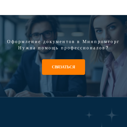
Оформление документов в Минпромторг
Нужна помощь профессионалов?
СВЯЗАТЬСЯ