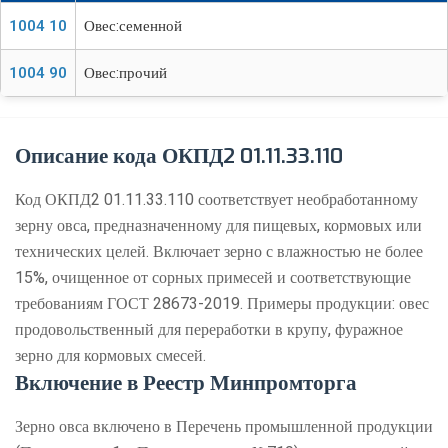
1004 10
Овес:семенной
1004 90
Овес:прочий
Описание кода ОКПД2 01.11.33.110
Код ОКПД2 01.11.33.110 соответствует необработанному
зерну овса, предназначенному для пищевых, кормовых или
технических целей. Включает зерно с влажностью не более
15%, очищенное от сорных примесей и соответствующие
требованиям ГОСТ 28673-2019. Примеры продукции: овес
продовольственный для переработки в крупу, фуражное
зерно для кормовых смесей.
Включение в Реестр Минпромторга
Зерно овса включено в Перечень промышленной продукции