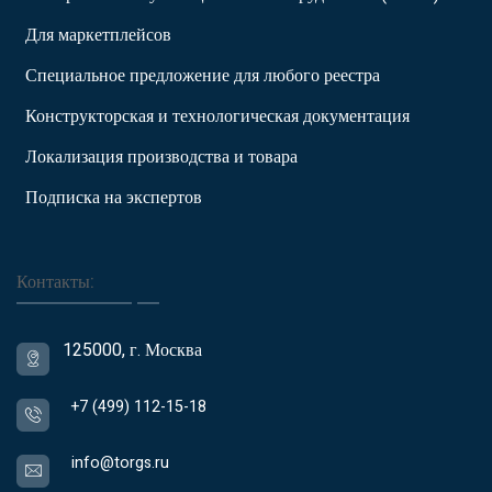
Для маркетплейсов
Специальное предложение для любого реестра
Конструкторская и технологическая документация
Локализация производства и товара
Подписка на экспертов
Контакты:
125000, г. Москва
+7 (499) 112-15-18
info@torgs.ru