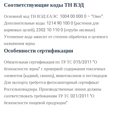
Соответствующие коды ТН ВЭД
Основной код ТН ВЭД ЕАЭС: 1004 00 000 0 – "Овес".
Дополнительные коды: 1214 90 100 0 (растения для
кормовых целей), 2302 10 110 0 (отруби овсяные).
Уточнение кода зависит от степени обработки и целевого
назначения зерна.
Особенности сертификации
Обязательная сертификация по ТР ТС 015/2011 "О
безопасности зерна" с проверкой содержания токсичных
элементов (кадмий, свинец), микотоксинов и пестицидов.
Для экспорта требуется фитосанитарный сертификат
Россельхознадзора. Производственные линии должны
соответствовать требованиям ТР ТС 021/2011 "О
безопасности пищевой продукции".