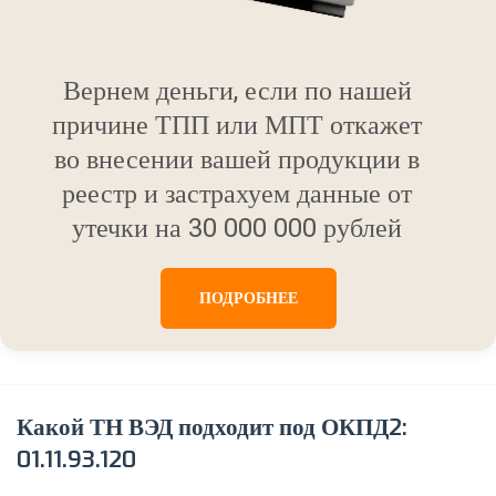
Вернем деньги, если по нашей
причине ТПП или МПТ откажет
во внесении вашей продукции в
реестр и застрахуем данные от
утечки на 30 000 000 рублей
ПОДРОБНЕЕ
Какой ТН ВЭД подходит под ОКПД2:
01.11.93.120