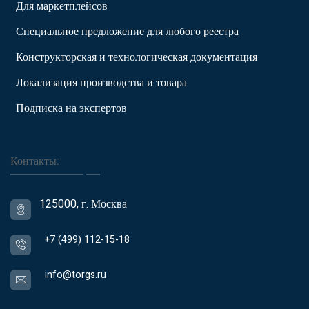
Для маркетплейсов
Специальное предложение для любого реестра
Конструкторская и технологическая документация
Локализация производства и товара
Подписка на экспертов
Контакты:
125000, г. Москва
+7 (499) 112-15-18
info@torgs.ru