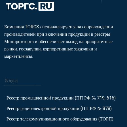
Компания TORGS специализируется на сопровождении
производителей при включении продукции в реестры
Минпромторга и обеспечивает выход на приоритетные
рынки: госзакупки, корпоративные заказчики и
маркетплейсы.
Услуги
Реестр промышленной продукции (ПП РФ № 719, 616)
Реестр радиоэлектронной продукции (ПП РФ № 878)
Реестр телекоммуникационного оборудования (ТОРП)