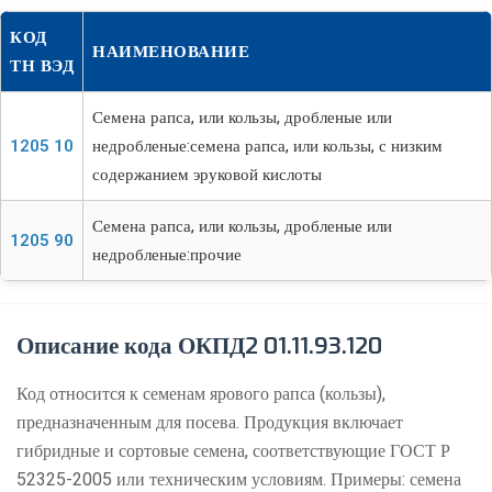
КОД
НАИМЕНОВАНИЕ
ТН ВЭД
Семена рапса, или кользы, дробленые или
1205 10
недробленые:семена рапса, или кользы, с низким
содержанием эруковой кислоты
Семена рапса, или кользы, дробленые или
1205 90
недробленые:прочие
Описание кода ОКПД2 01.11.93.120
Код относится к семенам ярового рапса (кользы),
предназначенным для посева. Продукция включает
гибридные и сортовые семена, соответствующие ГОСТ Р
52325-2005 или техническим условиям. Примеры: семена