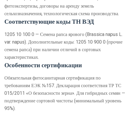
фитоэкспертизы, договоры на аренду земель
сельхозназначения, технологическая схема производства.
Соответствующие коды ТН ВЭД
1205 10 100 0 — Семена рапса ярового (Brassica napus L.
var. napus). Дополнительные коды: 1205 10 900 0 (прочие
семена рапса) при наличии отличий в сортовых
характеристиках.
Особенности сертификации
Обязательная фитосанитарная сертификация по
требованиям ЕЭК №157. Декларация соответствия ТР ТС
015/2011 «О безопасности зерна». Для гибридных семян —
подтверждение сортовой чистоты (минимальный уровень
95%).