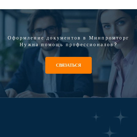
Оформление документов в Минпромторг
Нужна помощь профессионалов?
СВЯЗАТЬСЯ