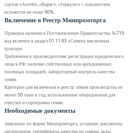
сортов «Антей», «Варяг», «Геркулес» с показателем
всхожести не ниже 90%.
Включение в Реестр Минпромторга
Проверка наличия в Постановлении Правительства №719:
код включен в раздел 01.11.93 «Семена масличных
культур».
Требования к производителям: регистрация юридического
лица в РФ, наличие собственных или арендованных
посевных площадей, лабораторный контроль качества
семян.
Критерии для включения в реестр: объем производства не
менее 50 тонн в год, использование оборудования для
очистки и сортировки семян.
Необходимые документы
Заявление по форме Минпромторга, уставные документы
организации, сертификаты качества на семена, акты