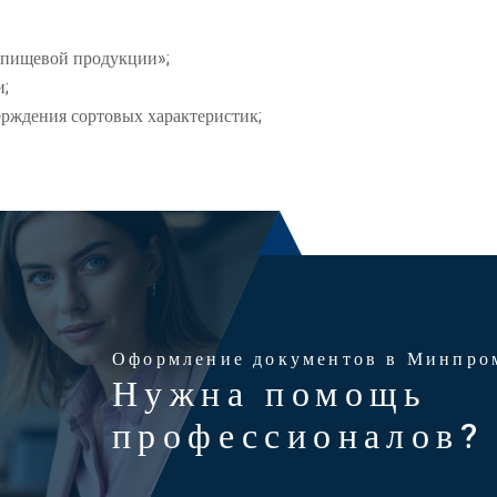
 пищевой продукции»;
и;
рждения сортовых характеристик;
Оформление документов в Минпро
Нужна помощь
профессионалов?