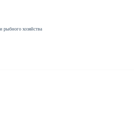
 и рыбного хозяйства