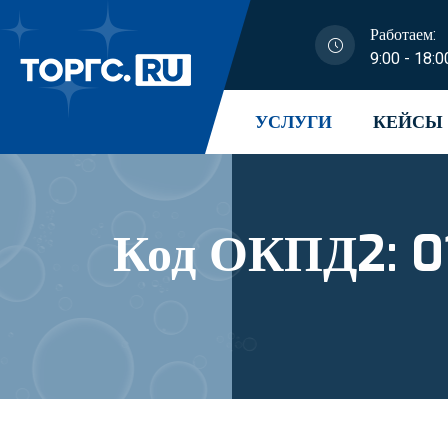
Работаем:
9:00 - 18:0
УСЛУГИ
КЕЙСЫ
Код ОКПД2: 01