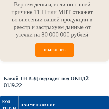
Вернем деньги, если по нашей
причине ТПП или МПТ откажет
во внесении вашей продукции в
реестр и застрахуем данные от
утечки на 30 000 000 рублей
ПОДРОБНЕЕ
Какой ТН ВЭД подходит под ОКПД2:
01.19.22
КОД
НАИМЕНОВАНИЕ
ТН ВЭД