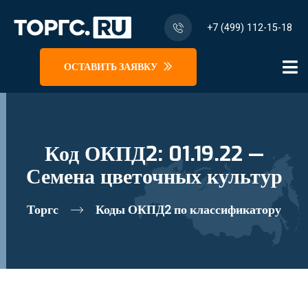
+7 (499) 112-15-18
ОСТАВИТЬ ЗАЯВКУ
Код ОКПД2: 01.19.22 —
Семена цветочных культур
Торгс
Коды ОКПД2 по классификатору