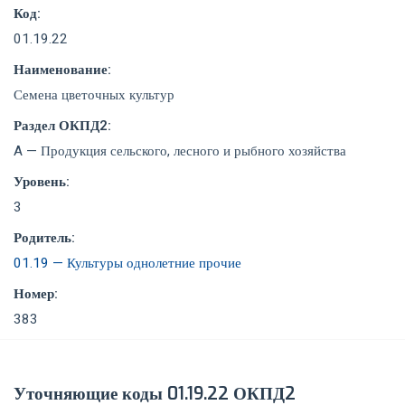
Код:
01.19.22
Наименование:
Семена цветочных культур
Раздел ОКПД2:
A — Продукция сельского, лесного и рыбного хозяйства
Уровень:
3
Родитель:
01.19 — Культуры однолетние прочие
Номер:
383
Уточняющие коды 01.19.22 ОКПД2