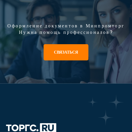
Оформление документов в Минпромторг
Нужна помощь профессионалов?
СВЯЗАТЬСЯ