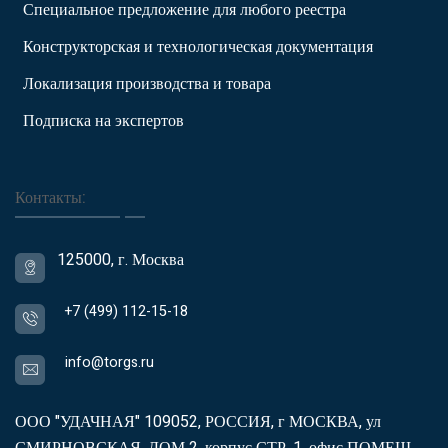
Специальное предложение для любого реестра
Конструкторская и технологическая документация
Локализация производства и товара
Подписка на экспертов
Контакты:
125000, г. Москва
+7 (499) 112-15-18
info@torgs.ru
ООО "УДАЧНАЯ" 109052, РОССИЯ, г МОСКВА, ул
СМИРНОВСКАЯ, ДОМ 2, корпус СТР. 1, офис ПОМЕЩ.