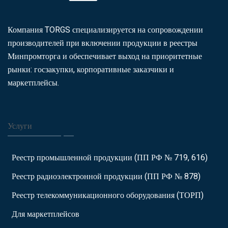
Компания TORGS специализируется на сопровождении
производителей при включении продукции в реестры
Минпромторга и обеспечивает выход на приоритетные
рынки: госзакупки, корпоративные заказчики и
маркетплейсы.
Услуги
Реестр промышленной продукции (ПП РФ № 719, 616)
Реестр радиоэлектронной продукции (ПП РФ № 878)
Реестр телекоммуникационного оборудования (ТОРП)
Для маркетплейсов