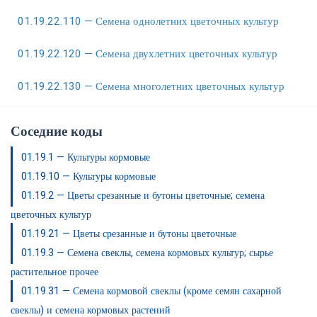
01.19.22.110 — Семена однолетних цветочных культур
01.19.22.120 — Семена двухлетних цветочных культур
01.19.22.130 — Семена многолетних цветочных культур
Соседние коды
01.19.1 — Культуры кормовые
01.19.10 — Культуры кормовые
01.19.2 — Цветы срезанные и бутоны цветочные; семена
цветочных культур
01.19.21 — Цветы срезанные и бутоны цветочные
01.19.3 — Семена свеклы, семена кормовых культур; сырье
растительное прочее
01.19.31 — Семена кормовой свеклы (кроме семян сахарной
свеклы) и семена кормовых растений