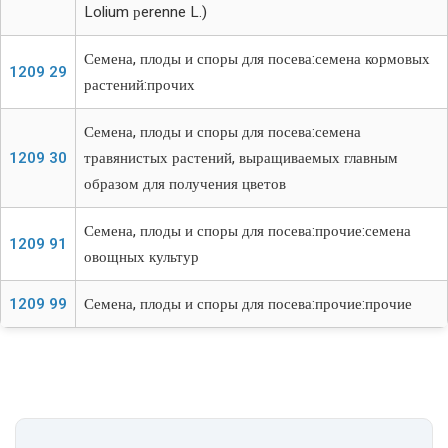
Lolium рerenne L.)
Семена, плоды и споры для посева:семена кормовых
1209 29
растений:прочих
Семена, плоды и споры для посева:семена
1209 30
травянистых растений, выращиваемых главным
образом для получения цветов
Семена, плоды и споры для посева:прочие:семена
1209 91
овощных культур
1209 99
Семена, плоды и споры для посева:прочие:прочие