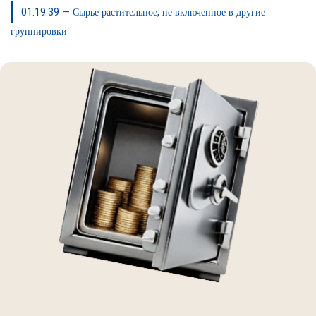
01.19.39 — Сырье растительное, не включенное в другие
группировки