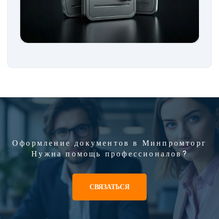
Оформление документов в Минпромторг
Нужна помощь профессионалов?
СВЯЗАТЬСЯ