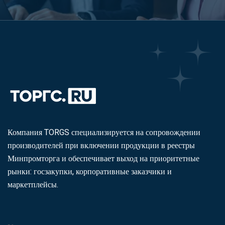
Компания TORGS специализируется на сопровождении
производителей при включении продукции в реестры
Минпромторга и обеспечивает выход на приоритетные
рынки: госзакупки, корпоративные заказчики и
маркетплейсы.