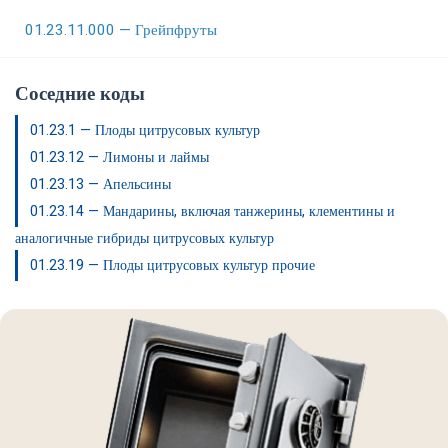
01.23.11.000 — Грейпфруты
Соседние коды
01.23.1 — Плоды цитрусовых культур
01.23.12 — Лимоны и лаймы
01.23.13 — Апельсины
01.23.14 — Мандарины, включая танжерины, клементины и
аналогичные гибриды цитрусовых культур
01.23.19 — Плоды цитрусовых культур прочие