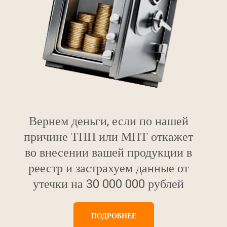
Вернем деньги, если по нашей
причине ТПП или МПТ откажет
во внесении вашей продукции в
реестр и застрахуем данные от
утечки на 30 000 000 рублей
ПОДРОБНЕЕ