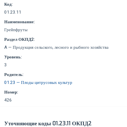
Код:
01.23.11
Наименование:
Грейпфруты
Раздел ОКПД2:
A — Продукция сельского, лесного и рыбного хозяйства
Уровень:
3
Родитель:
01.23 — Плоды цитрусовых культур
Номер:
426
Уточняющие коды 01.23.11 ОКПД2