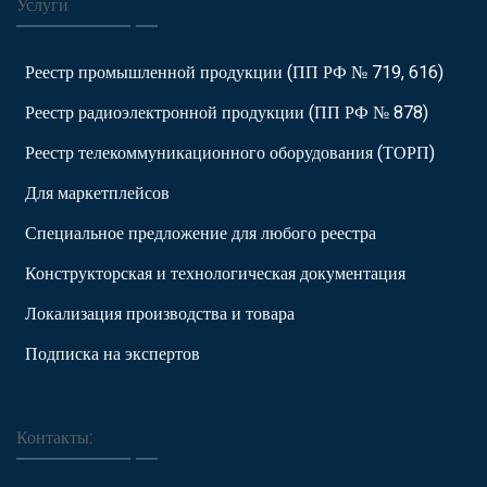
Услуги
Реестр промышленной продукции (ПП РФ № 719, 616)
Реестр радиоэлектронной продукции (ПП РФ № 878)
Реестр телекоммуникационного оборудования (ТОРП)
Для маркетплейсов
Специальное предложение для любого реестра
Конструкторская и технологическая документация
Локализация производства и товара
Подписка на экспертов
Контакты: