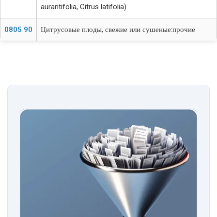
aurantifolia, Citrus latifolia)
0805 90
Цитрусовые плоды, свежие или сушеные:прочие