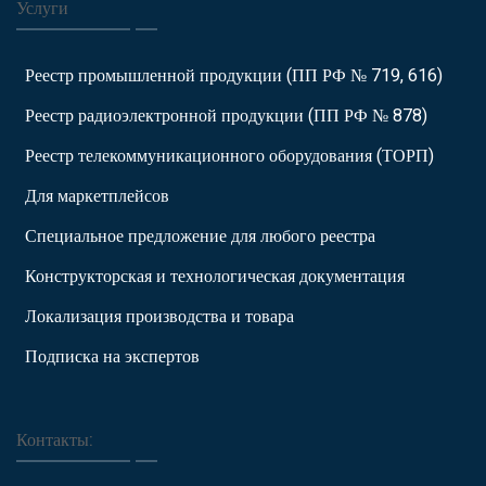
Услуги
Реестр промышленной продукции (ПП РФ № 719, 616)
Реестр радиоэлектронной продукции (ПП РФ № 878)
Реестр телекоммуникационного оборудования (ТОРП)
Для маркетплейсов
Специальное предложение для любого реестра
Конструкторская и технологическая документация
Локализация производства и товара
Подписка на экспертов
Контакты: