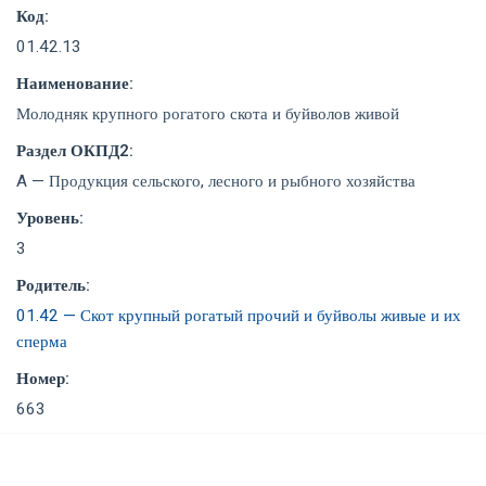
Код:
01.42.13
Наименование:
Молодняк крупного рогатого скота и буйволов живой
Раздел ОКПД2:
A — Продукция сельского, лесного и рыбного хозяйства
Уровень:
3
Родитель:
01.42 — Скот крупный рогатый прочий и буйволы живые и их
сперма
Номер:
663