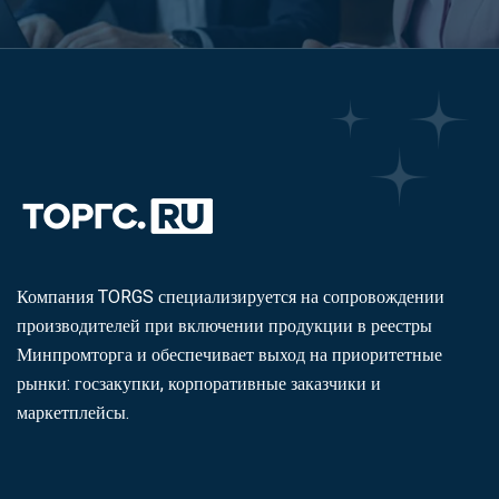
Компания TORGS специализируется на сопровождении
производителей при включении продукции в реестры
Минпромторга и обеспечивает выход на приоритетные
рынки: госзакупки, корпоративные заказчики и
маркетплейсы.