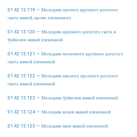
01.42.13.119 — Молодняк прочего крупного рогатого
скота живой, кроме племенного
01.42.13.120 — Молодняк крупного рогатого скота и
буйволов живой племенной
01.42.13.121 — Молодняк молочного крупного рогатого
скота живой племенной
01.42.13.122 — Молодняк мясного крупного рогатого
скота живой племенной
01.42.13.123 — Молодняк буйволов живой племенной
01.42.13.124 — Молодняк волов живой племенной
01.42.13.125 — Молодняк яков живой племенной