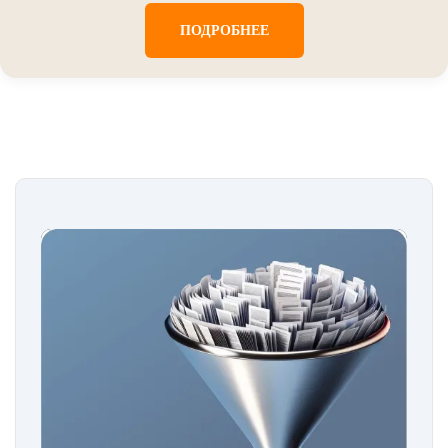
ПОДРОБНЕЕ