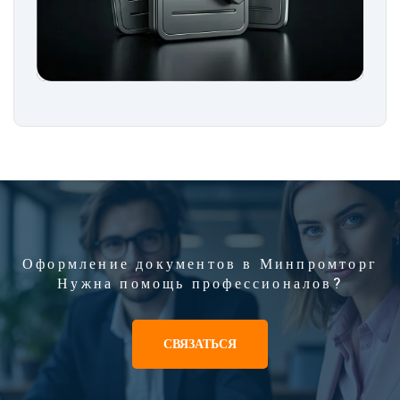
Оформление документов в Минпромторг
Нужна помощь профессионалов?
СВЯЗАТЬСЯ