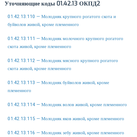
Уточняющие коды 01.42.13 ОКПД2
01.42.13.110 — Молодняк крупного рогатого скота и
буйволов живой, кроме племенного
01.42.13.111 — Молодняк молочного крупного рогатого
скота живой, кроме племенного
01.42.13.112 — Молодняк мясного крупного рогатого
скота живой, кроме племенного
01.42.13.113 — Молодняк буйволов живой, кроме
племенного
01.42.13.114 — Молодняк волов живой, кроме племенного
01.42.13.115 — Молодняк яков живой, кроме племенного
01.42.13.116 — Молодняк зебу живой, кроме племенного