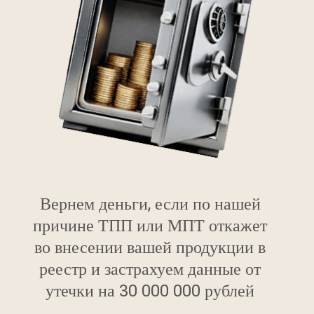
Вернем деньги, если по нашей
причине ТПП или МПТ откажет
во внесении вашей продукции в
реестр и застрахуем данные от
утечки на 30 000 000 рублей