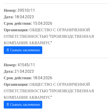
Номер:
39510/11
Дата:
18.04.2023
Срок действия:
15.04.2026
Организация:
ОБЩЕСТВО С ОГРАНИЧЕННОЙ
ОТВЕТСТВЕННОСТЬЮ "ПРОИЗВОДСТВЕННАЯ
КОМПАНИЯ АКВАРИУС"
📄 Скачать заключение
Номер:
41545/11
Дата:
21.04.2023
Срок действия:
18.04.2026
Организация:
ОБЩЕСТВО С ОГРАНИЧЕННОЙ
ОТВЕТСТВЕННОСТЬЮ "ПРОИЗВОДСТВЕННАЯ
КОМПАНИЯ АКВАРИУС"
📄 Скачать заключение