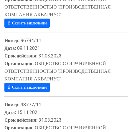
ОТВЕТСТВЕННОСТЬЮ "ПРОИЗВОДСТВЕННАЯ
КОМПАНИЯ АКВАРИУС"
📄 Скачать заключение
Номер:
96794/11
Дата:
09.11.2021
Срок действия:
31.03.2023
Организация:
ОБЩЕСТВО С ОГРАНИЧЕННОЙ
ОТВЕТСТВЕННОСТЬЮ "ПРОИЗВОДСТВЕННАЯ
КОМПАНИЯ АКВАРИУС"
📄 Скачать заключение
Номер:
98777/11
Дата:
15.11.2021
Срок действия:
31.03.2023
Организация:
ОБЩЕСТВО С ОГРАНИЧЕННОЙ