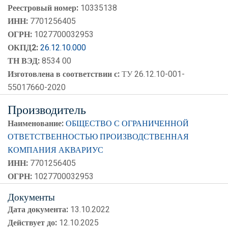
Реестровый номер:
10335138
ИНН:
7701256405
ОГРН:
1027700032953
ОКПД2:
26.12.10.000
ТН ВЭД:
8534 00
Изготовлена в соответствии с:
ТУ 26.12.10-001-
55017660-2020
Производитель
Наименование:
ОБЩЕСТВО С ОГРАНИЧЕННОЙ
ОТВЕТСТВЕННОСТЬЮ ПРОИЗВОДСТВЕННАЯ
КОМПАНИЯ АКВАРИУС
ИНН:
7701256405
ОГРН:
1027700032953
Документы
Дата документа:
13.10.2022
Действует до:
12.10.2025