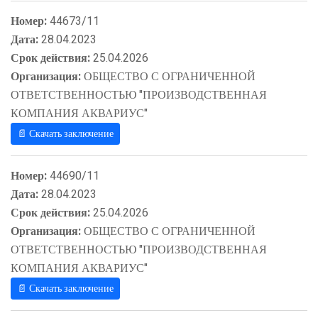
Номер:
44673/11
Дата:
28.04.2023
Срок действия:
25.04.2026
Организация:
ОБЩЕСТВО С ОГРАНИЧЕННОЙ
ОТВЕТСТВЕННОСТЬЮ "ПРОИЗВОДСТВЕННАЯ
КОМПАНИЯ АКВАРИУС"
📄 Скачать заключение
Номер:
44690/11
Дата:
28.04.2023
Срок действия:
25.04.2026
Организация:
ОБЩЕСТВО С ОГРАНИЧЕННОЙ
ОТВЕТСТВЕННОСТЬЮ "ПРОИЗВОДСТВЕННАЯ
КОМПАНИЯ АКВАРИУС"
📄 Скачать заключение