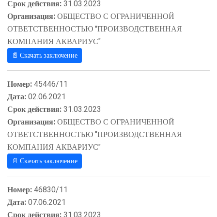
Срок действия:
31.03.2023
Организация:
ОБЩЕСТВО С ОГРАНИЧЕННОЙ
ОТВЕТСТВЕННОСТЬЮ "ПРОИЗВОДСТВЕННАЯ
КОМПАНИЯ АКВАРИУС"
📄 Скачать заключение
Номер:
45446/11
Дата:
02.06.2021
Срок действия:
31.03.2023
Организация:
ОБЩЕСТВО С ОГРАНИЧЕННОЙ
ОТВЕТСТВЕННОСТЬЮ "ПРОИЗВОДСТВЕННАЯ
КОМПАНИЯ АКВАРИУС"
📄 Скачать заключение
Номер:
46830/11
Дата:
07.06.2021
Срок действия:
31.03.2023