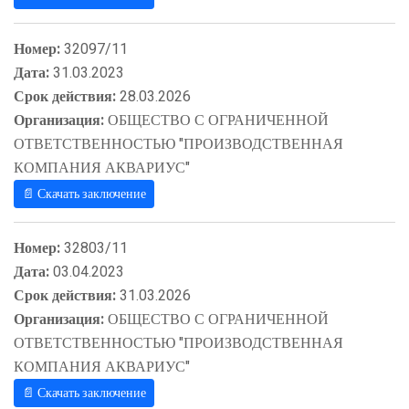
Номер:
32097/11
Дата:
31.03.2023
Срок действия:
28.03.2026
Организация:
ОБЩЕСТВО С ОГРАНИЧЕННОЙ
ОТВЕТСТВЕННОСТЬЮ "ПРОИЗВОДСТВЕННАЯ
КОМПАНИЯ АКВАРИУС"
📄 Скачать заключение
Номер:
32803/11
Дата:
03.04.2023
Срок действия:
31.03.2026
Организация:
ОБЩЕСТВО С ОГРАНИЧЕННОЙ
ОТВЕТСТВЕННОСТЬЮ "ПРОИЗВОДСТВЕННАЯ
КОМПАНИЯ АКВАРИУС"
📄 Скачать заключение