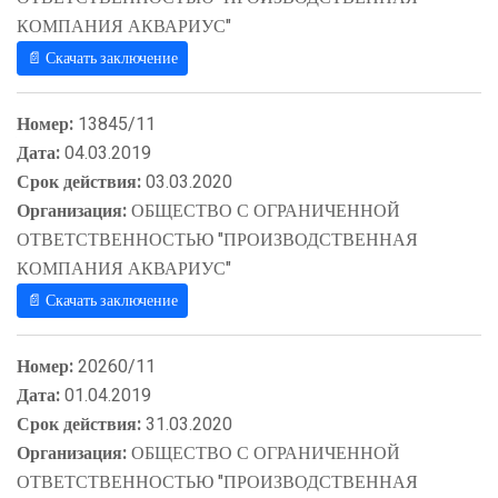
КОМПАНИЯ АКВАРИУС"
📄 Скачать заключение
Номер:
13845/11
Дата:
04.03.2019
Срок действия:
03.03.2020
Организация:
ОБЩЕСТВО С ОГРАНИЧЕННОЙ
ОТВЕТСТВЕННОСТЬЮ "ПРОИЗВОДСТВЕННАЯ
КОМПАНИЯ АКВАРИУС"
📄 Скачать заключение
Номер:
20260/11
Дата:
01.04.2019
Срок действия:
31.03.2020
Организация:
ОБЩЕСТВО С ОГРАНИЧЕННОЙ
ОТВЕТСТВЕННОСТЬЮ "ПРОИЗВОДСТВЕННАЯ