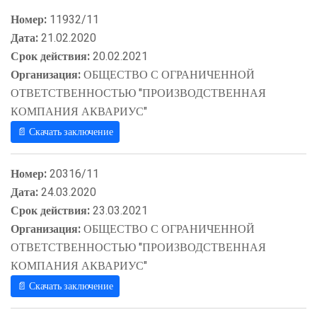
Номер:
11932/11
Дата:
21.02.2020
Срок действия:
20.02.2021
Организация:
ОБЩЕСТВО С ОГРАНИЧЕННОЙ
ОТВЕТСТВЕННОСТЬЮ "ПРОИЗВОДСТВЕННАЯ
КОМПАНИЯ АКВАРИУС"
📄 Скачать заключение
Номер:
20316/11
Дата:
24.03.2020
Срок действия:
23.03.2021
Организация:
ОБЩЕСТВО С ОГРАНИЧЕННОЙ
ОТВЕТСТВЕННОСТЬЮ "ПРОИЗВОДСТВЕННАЯ
КОМПАНИЯ АКВАРИУС"
📄 Скачать заключение