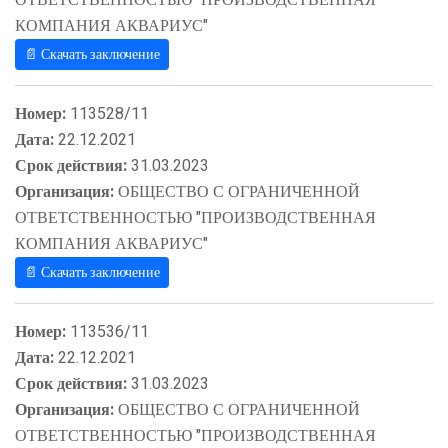
КОМПАНИЯ АКВАРИУС"
📄 Скачать заключение
Номер:
113528/11
Дата:
22.12.2021
Срок действия:
31.03.2023
Организация:
ОБЩЕСТВО С ОГРАНИЧЕННОЙ
ОТВЕТСТВЕННОСТЬЮ "ПРОИЗВОДСТВЕННАЯ
КОМПАНИЯ АКВАРИУС"
📄 Скачать заключение
Номер:
113536/11
Дата:
22.12.2021
Срок действия:
31.03.2023
Организация:
ОБЩЕСТВО С ОГРАНИЧЕННОЙ
ОТВЕТСТВЕННОСТЬЮ "ПРОИЗВОДСТВЕННАЯ