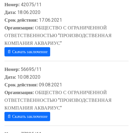
Номер:
42075/11
Дата:
18.06.2020
Срок действия:
17.06.2021
Организация:
ОБЩЕСТВО С ОГРАНИЧЕННОЙ
ОТВЕТСТВЕННОСТЬЮ "ПРОИЗВОДСТВЕННАЯ
КОМПАНИЯ АКВАРИУС"
📄 Скачать заключение
Номер:
56695/11
Дата:
10.08.2020
Срок действия:
09.08.2021
Организация:
ОБЩЕСТВО С ОГРАНИЧЕННОЙ
ОТВЕТСТВЕННОСТЬЮ "ПРОИЗВОДСТВЕННАЯ
КОМПАНИЯ АКВАРИУС"
📄 Скачать заключение