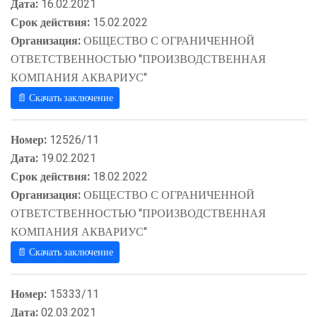
Дата:
16.02.2021
Срок действия:
15.02.2022
Организация:
ОБЩЕСТВО С ОГРАНИЧЕННОЙ
ОТВЕТСТВЕННОСТЬЮ "ПРОИЗВОДСТВЕННАЯ
КОМПАНИЯ АКВАРИУС"
📄 Скачать заключение
Номер:
12526/11
Дата:
19.02.2021
Срок действия:
18.02.2022
Организация:
ОБЩЕСТВО С ОГРАНИЧЕННОЙ
ОТВЕТСТВЕННОСТЬЮ "ПРОИЗВОДСТВЕННАЯ
КОМПАНИЯ АКВАРИУС"
📄 Скачать заключение
Номер:
15333/11
Дата:
02.03.2021