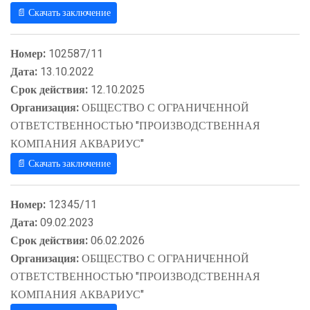
📄 Скачать заключение
Номер:
102587/11
Дата:
13.10.2022
Срок действия:
12.10.2025
Организация:
ОБЩЕСТВО С ОГРАНИЧЕННОЙ
ОТВЕТСТВЕННОСТЬЮ "ПРОИЗВОДСТВЕННАЯ
КОМПАНИЯ АКВАРИУС"
📄 Скачать заключение
Номер:
12345/11
Дата:
09.02.2023
Срок действия:
06.02.2026
Организация:
ОБЩЕСТВО С ОГРАНИЧЕННОЙ
ОТВЕТСТВЕННОСТЬЮ "ПРОИЗВОДСТВЕННАЯ
КОМПАНИЯ АКВАРИУС"