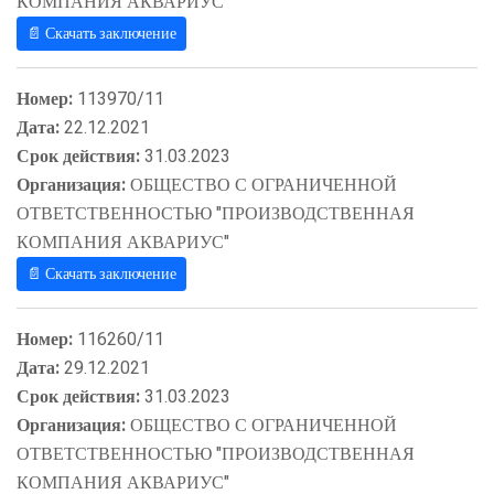
КОМПАНИЯ АКВАРИУС"
📄 Скачать заключение
Номер:
113970/11
Дата:
22.12.2021
Срок действия:
31.03.2023
Организация:
ОБЩЕСТВО С ОГРАНИЧЕННОЙ
ОТВЕТСТВЕННОСТЬЮ "ПРОИЗВОДСТВЕННАЯ
КОМПАНИЯ АКВАРИУС"
📄 Скачать заключение
Номер:
116260/11
Дата:
29.12.2021
Срок действия:
31.03.2023
Организация:
ОБЩЕСТВО С ОГРАНИЧЕННОЙ
ОТВЕТСТВЕННОСТЬЮ "ПРОИЗВОДСТВЕННАЯ
КОМПАНИЯ АКВАРИУС"