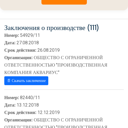
Заключения о производстве (111)
Номер:
54929/11
Дата:
27.08.2018
Срок действия:
26.08.2019
Организация:
ОБЩЕСТВО С ОГРАНИЧЕННОЙ
ОТВЕТСТВЕННОСТЬЮ "ПРОИЗВОДСТВЕННАЯ
КОМПАНИЯ АКВАРИУС"
📄 Скачать заключение
Номер:
82440/11
Дата:
13.12.2018
Срок действия:
12.12.2019
Организация:
ОБЩЕСТВО С ОГРАНИЧЕННОЙ
ОТВЕТСТВЕННОСТЬЮ "ПРОИЗВОДСТВЕННАЯ