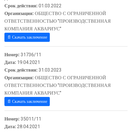
Срок действия:
01.03.2022
Организация:
ОБЩЕСТВО С ОГРАНИЧЕННОЙ
ОТВЕТСТВЕННОСТЬЮ "ПРОИЗВОДСТВЕННАЯ
КОМПАНИЯ АКВАРИУС"
📄 Скачать заключение
Номер:
31736/11
Дата:
19.04.2021
Срок действия:
31.03.2023
Организация:
ОБЩЕСТВО С ОГРАНИЧЕННОЙ
ОТВЕТСТВЕННОСТЬЮ "ПРОИЗВОДСТВЕННАЯ
КОМПАНИЯ АКВАРИУС"
📄 Скачать заключение
Номер:
35011/11
Дата:
28.04.2021