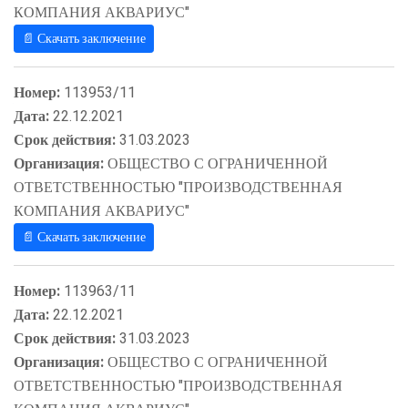
КОМПАНИЯ АКВАРИУС"
📄 Скачать заключение
Номер:
113953/11
Дата:
22.12.2021
Срок действия:
31.03.2023
Организация:
ОБЩЕСТВО С ОГРАНИЧЕННОЙ
ОТВЕТСТВЕННОСТЬЮ "ПРОИЗВОДСТВЕННАЯ
КОМПАНИЯ АКВАРИУС"
📄 Скачать заключение
Номер:
113963/11
Дата:
22.12.2021
Срок действия:
31.03.2023
Организация:
ОБЩЕСТВО С ОГРАНИЧЕННОЙ
ОТВЕТСТВЕННОСТЬЮ "ПРОИЗВОДСТВЕННАЯ