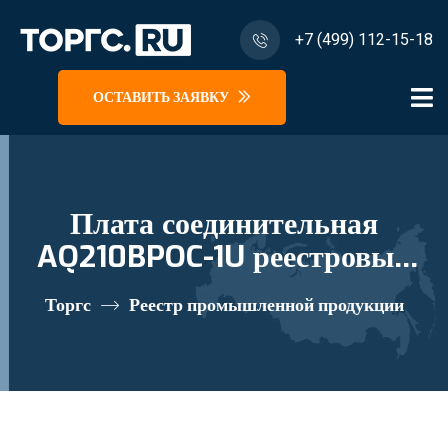
+7 (499) 112-15-18
ОСТАВИТЬ ЗАЯВКУ
Плата соединительная
AQ210BPOC-1U реестровый
номер 10335138
Торгс
Реестр промышленной продукции