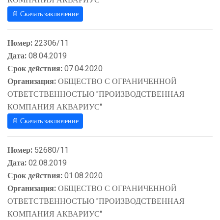
📄 Скачать заключение
Номер:
22306/11
Дата:
08.04.2019
Срок действия:
07.04.2020
Организация:
ОБЩЕСТВО С ОГРАНИЧЕННОЙ
ОТВЕТСТВЕННОСТЬЮ "ПРОИЗВОДСТВЕННАЯ
КОМПАНИЯ АКВАРИУС"
📄 Скачать заключение
Номер:
52680/11
Дата:
02.08.2019
Срок действия:
01.08.2020
Организация:
ОБЩЕСТВО С ОГРАНИЧЕННОЙ
ОТВЕТСТВЕННОСТЬЮ "ПРОИЗВОДСТВЕННАЯ
КОМПАНИЯ АКВАРИУС"