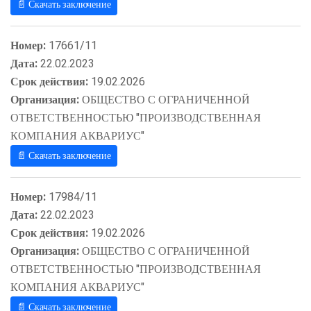
📄 Скачать заключение
Номер:
17661/11
Дата:
22.02.2023
Срок действия:
19.02.2026
Организация:
ОБЩЕСТВО С ОГРАНИЧЕННОЙ
ОТВЕТСТВЕННОСТЬЮ "ПРОИЗВОДСТВЕННАЯ
КОМПАНИЯ АКВАРИУС"
📄 Скачать заключение
Номер:
17984/11
Дата:
22.02.2023
Срок действия:
19.02.2026
Организация:
ОБЩЕСТВО С ОГРАНИЧЕННОЙ
ОТВЕТСТВЕННОСТЬЮ "ПРОИЗВОДСТВЕННАЯ
КОМПАНИЯ АКВАРИУС"
📄 Скачать заключение