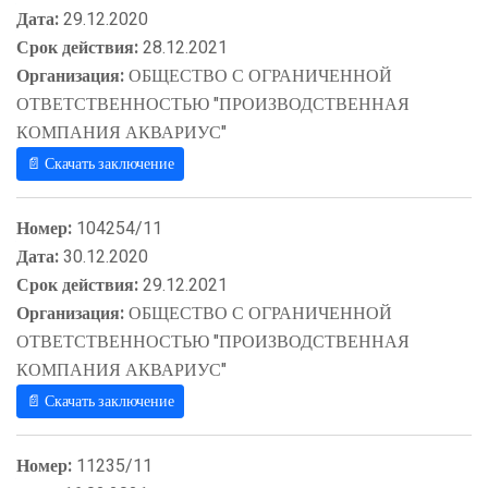
Дата:
29.12.2020
Срок действия:
28.12.2021
Организация:
ОБЩЕСТВО С ОГРАНИЧЕННОЙ
ОТВЕТСТВЕННОСТЬЮ "ПРОИЗВОДСТВЕННАЯ
КОМПАНИЯ АКВАРИУС"
📄 Скачать заключение
Номер:
104254/11
Дата:
30.12.2020
Срок действия:
29.12.2021
Организация:
ОБЩЕСТВО С ОГРАНИЧЕННОЙ
ОТВЕТСТВЕННОСТЬЮ "ПРОИЗВОДСТВЕННАЯ
КОМПАНИЯ АКВАРИУС"
📄 Скачать заключение
Номер:
11235/11