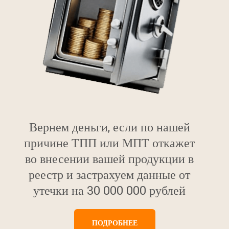
Вернем деньги, если по нашей
причине ТПП или МПТ откажет
во внесении вашей продукции в
реестр и застрахуем данные от
утечки на 30 000 000 рублей
ПОДРОБНЕЕ