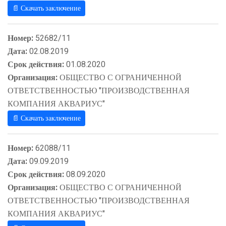
📄 Скачать заключение
Номер:
52682/11
Дата:
02.08.2019
Срок действия:
01.08.2020
Организация:
ОБЩЕСТВО С ОГРАНИЧЕННОЙ
ОТВЕТСТВЕННОСТЬЮ "ПРОИЗВОДСТВЕННАЯ
КОМПАНИЯ АКВАРИУС"
📄 Скачать заключение
Номер:
62088/11
Дата:
09.09.2019
Срок действия:
08.09.2020
Организация:
ОБЩЕСТВО С ОГРАНИЧЕННОЙ
ОТВЕТСТВЕННОСТЬЮ "ПРОИЗВОДСТВЕННАЯ
КОМПАНИЯ АКВАРИУС"