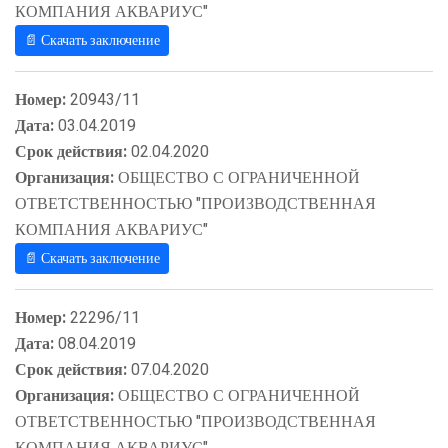
КОМПАНИЯ АКВАРИУС"
📄 Скачать заключение
Номер:
20943/11
Дата:
03.04.2019
Срок действия:
02.04.2020
Организация:
ОБЩЕСТВО С ОГРАНИЧЕННОЙ
ОТВЕТСТВЕННОСТЬЮ "ПРОИЗВОДСТВЕННАЯ
КОМПАНИЯ АКВАРИУС"
📄 Скачать заключение
Номер:
22296/11
Дата:
08.04.2019
Срок действия:
07.04.2020
Организация:
ОБЩЕСТВО С ОГРАНИЧЕННОЙ
ОТВЕТСТВЕННОСТЬЮ "ПРОИЗВОДСТВЕННАЯ
КОМПАНИЯ АКВАРИУС"