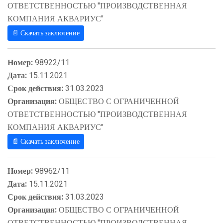
ОТВЕТСТВЕННОСТЬЮ "ПРОИЗВОДСТВЕННАЯ
КОМПАНИЯ АКВАРИУС"
📄 Скачать заключение
Номер:
98922/11
Дата:
15.11.2021
Срок действия:
31.03.2023
Организация:
ОБЩЕСТВО С ОГРАНИЧЕННОЙ
ОТВЕТСТВЕННОСТЬЮ "ПРОИЗВОДСТВЕННАЯ
КОМПАНИЯ АКВАРИУС"
📄 Скачать заключение
Номер:
98962/11
Дата:
15.11.2021
Срок действия:
31.03.2023
Организация:
ОБЩЕСТВО С ОГРАНИЧЕННОЙ
ОТВЕТСТВЕННОСТЬЮ "ПРОИЗВОДСТВЕННАЯ