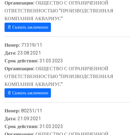
Организация:
ОБЩЕСТВО С ОГРАНИЧЕННОЙ
ОТВЕТСТВЕННОСТЬЮ "ПРОИЗВОДСТВЕННАЯ
КОМПАНИЯ АКВАРИУС"
📄 Скачать заключение
Номер:
71319/11
Дата:
23.08.2021
Срок действия:
31.03.2023
Организация:
ОБЩЕСТВО С ОГРАНИЧЕННОЙ
ОТВЕТСТВЕННОСТЬЮ "ПРОИЗВОДСТВЕННАЯ
КОМПАНИЯ АКВАРИУС"
📄 Скачать заключение
Номер:
80251/11
Дата:
21.09.2021
Срок действия:
31.03.2023
Организация:
ОБЩЕСТВО С ОГРАНИЧЕННОЙ