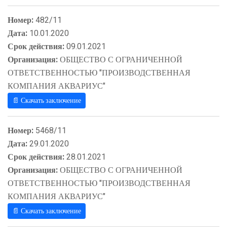
Номер:
482/11
Дата:
10.01.2020
Срок действия:
09.01.2021
Организация:
ОБЩЕСТВО С ОГРАНИЧЕННОЙ
ОТВЕТСТВЕННОСТЬЮ "ПРОИЗВОДСТВЕННАЯ
КОМПАНИЯ АКВАРИУС"
📄 Скачать заключение
Номер:
5468/11
Дата:
29.01.2020
Срок действия:
28.01.2021
Организация:
ОБЩЕСТВО С ОГРАНИЧЕННОЙ
ОТВЕТСТВЕННОСТЬЮ "ПРОИЗВОДСТВЕННАЯ
КОМПАНИЯ АКВАРИУС"
📄 Скачать заключение