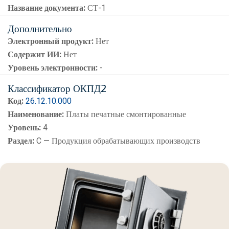
Название документа:
СТ-1
Дополнительно
Электронный продукт:
Нет
Содержит ИИ:
Нет
Уровень электронности:
-
Классификатор ОКПД2
Код:
26.12.10.000
Наименование:
Платы печатные смонтированные
Уровень:
4
Раздел:
C — Продукция обрабатывающих производств