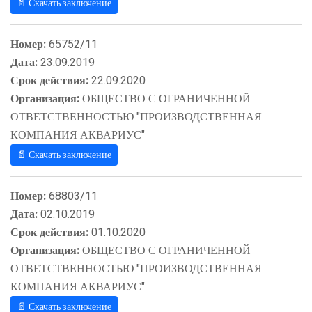
📄 Скачать заключение
Номер:
65752/11
Дата:
23.09.2019
Срок действия:
22.09.2020
Организация:
ОБЩЕСТВО С ОГРАНИЧЕННОЙ
ОТВЕТСТВЕННОСТЬЮ "ПРОИЗВОДСТВЕННАЯ
КОМПАНИЯ АКВАРИУС"
📄 Скачать заключение
Номер:
68803/11
Дата:
02.10.2019
Срок действия:
01.10.2020
Организация:
ОБЩЕСТВО С ОГРАНИЧЕННОЙ
ОТВЕТСТВЕННОСТЬЮ "ПРОИЗВОДСТВЕННАЯ
КОМПАНИЯ АКВАРИУС"
📄 Скачать заключение