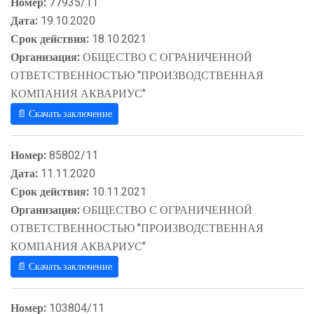
Номер:
77935/11
Дата:
19.10.2020
Срок действия:
18.10.2021
Организация:
ОБЩЕСТВО С ОГРАНИЧЕННОЙ
ОТВЕТСТВЕННОСТЬЮ "ПРОИЗВОДСТВЕННАЯ
КОМПАНИЯ АКВАРИУС"
📄 Скачать заключение
Номер:
85802/11
Дата:
11.11.2020
Срок действия:
10.11.2021
Организация:
ОБЩЕСТВО С ОГРАНИЧЕННОЙ
ОТВЕТСТВЕННОСТЬЮ "ПРОИЗВОДСТВЕННАЯ
КОМПАНИЯ АКВАРИУС"
📄 Скачать заключение
Номер:
103804/11