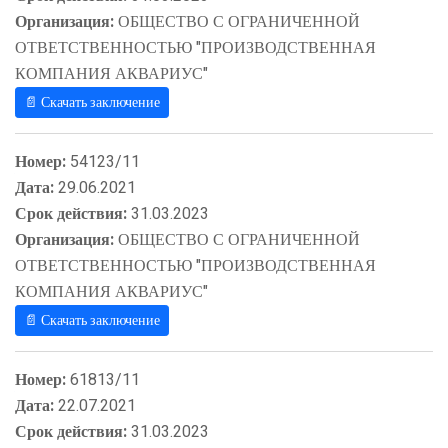
Организация:
ОБЩЕСТВО С ОГРАНИЧЕННОЙ
ОТВЕТСТВЕННОСТЬЮ "ПРОИЗВОДСТВЕННАЯ
КОМПАНИЯ АКВАРИУС"
📄 Скачать заключение
Номер:
54123/11
Дата:
29.06.2021
Срок действия:
31.03.2023
Организация:
ОБЩЕСТВО С ОГРАНИЧЕННОЙ
ОТВЕТСТВЕННОСТЬЮ "ПРОИЗВОДСТВЕННАЯ
КОМПАНИЯ АКВАРИУС"
📄 Скачать заключение
Номер:
61813/11
Дата:
22.07.2021
Срок действия:
31.03.2023