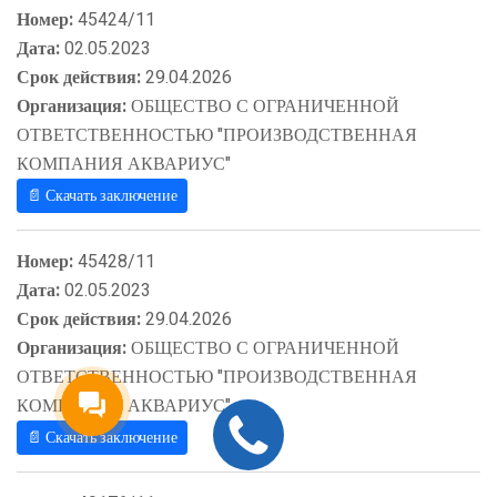
Номер:
45424/11
Дата:
02.05.2023
Срок действия:
29.04.2026
Организация:
ОБЩЕСТВО С ОГРАНИЧЕННОЙ
ОТВЕТСТВЕННОСТЬЮ "ПРОИЗВОДСТВЕННАЯ
КОМПАНИЯ АКВАРИУС"
📄 Скачать заключение
Номер:
45428/11
Дата:
02.05.2023
Срок действия:
29.04.2026
Организация:
ОБЩЕСТВО С ОГРАНИЧЕННОЙ
ОТВЕТСТВЕННОСТЬЮ "ПРОИЗВОДСТВЕННАЯ
КОМПАНИЯ АКВАРИУС"
📄 Скачать заключение