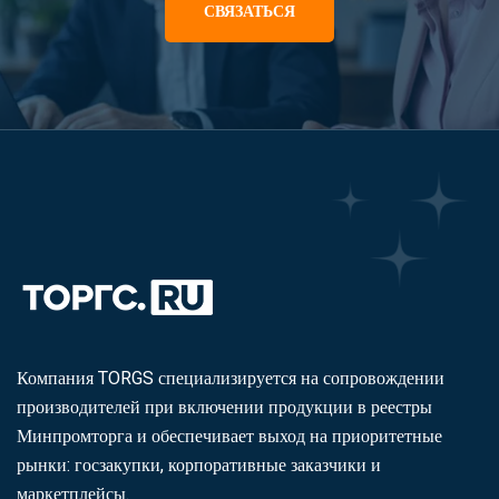
СВЯЗАТЬСЯ
Компания TORGS специализируется на сопровождении
производителей при включении продукции в реестры
Минпромторга и обеспечивает выход на приоритетные
рынки: госзакупки, корпоративные заказчики и
маркетплейсы.