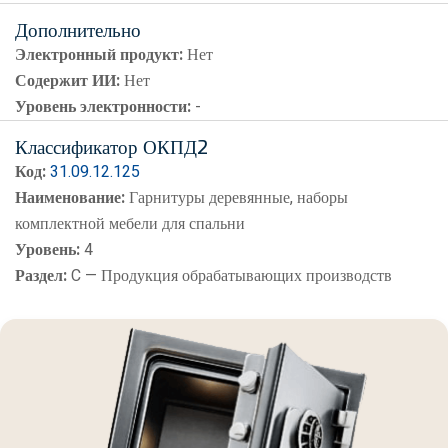
Дополнительно
Электронный продукт:
Нет
Содержит ИИ:
Нет
Уровень электронности:
-
Классификатор ОКПД2
Код:
31.09.12.125
Наименование:
Гарнитуры деревянные, наборы
комплектной мебели для спальни
Уровень:
4
Раздел:
C — Продукция обрабатывающих производств