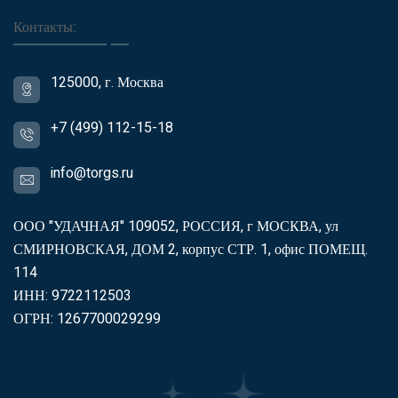
Контакты:
125000, г. Москва
+7 (499) 112-15-18
info@torgs.ru
ООО "УДАЧНАЯ" 109052, РОССИЯ, г МОСКВА, ул
СМИРНОВСКАЯ, ДОМ 2, корпус СТР. 1, офис ПОМЕЩ.
114
ИНН: 9722112503
ОГРН: 1267700029299