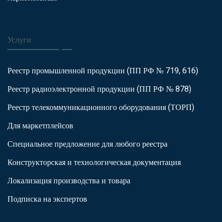
Услуги
Реестр промышленной продукции (ПП РФ № 719, 616)
Реестр радиоэлектронной продукции (ПП РФ № 878)
Реестр телекоммуникационного оборудования (ТОРП)
Для маркетплейсов
Специальное предложение для любого реестра
Конструкторская и технологическая документация
Локализация производства и товара
Подписка на экспертов