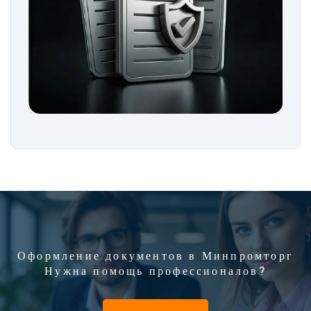
Оформление документов в Минпромторг
Нужна помощь профессионалов?