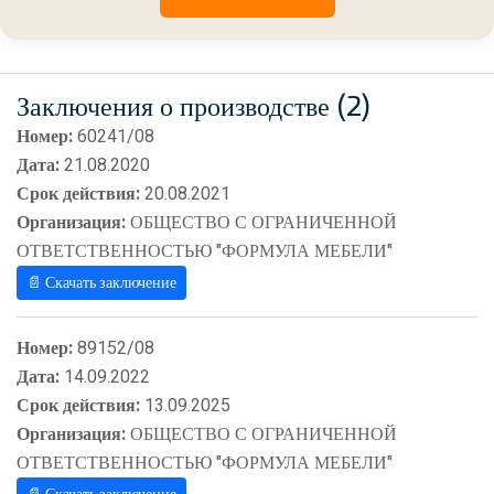
Заключения о производстве (2)
Номер:
60241/08
Дата:
21.08.2020
Срок действия:
20.08.2021
Организация:
ОБЩЕСТВО С ОГРАНИЧЕННОЙ
ОТВЕТСТВЕННОСТЬЮ "ФОРМУЛА МЕБЕЛИ"
📄 Скачать заключение
Номер:
89152/08
Дата:
14.09.2022
Срок действия:
13.09.2025
Организация:
ОБЩЕСТВО С ОГРАНИЧЕННОЙ
ОТВЕТСТВЕННОСТЬЮ "ФОРМУЛА МЕБЕЛИ"